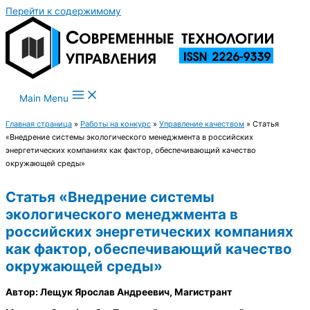
Перейти к содержимому
Main Menu
Главная страница
»
Работы на конкурс
»
Управление качеством
»
Статья
«Внедрение системы экологического менеджмента в российских
энергетических компаниях как фактор, обеспечивающий качество
окружающей среды»
Статья «Внедрение системы
экологического менеджмента в
российских энергетических компаниях
как фактор, обеспечивающий качество
окружающей среды»
Автор: Лещук Ярослав Андреевич, Магистрант