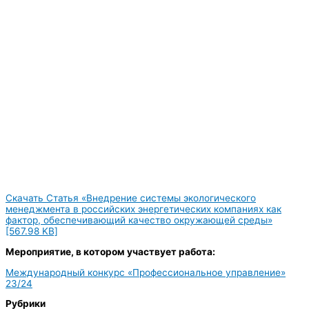
Скачать Статья «Внедрение системы экологического
менеджмента в российских энергетических компаниях как
фактор, обеспечивающий качество окружающей среды»
[567.98 KB]
Мероприятие, в котором участвует работа:
Международный конкурс «Профессиональное управление»
23/24
Рубрики