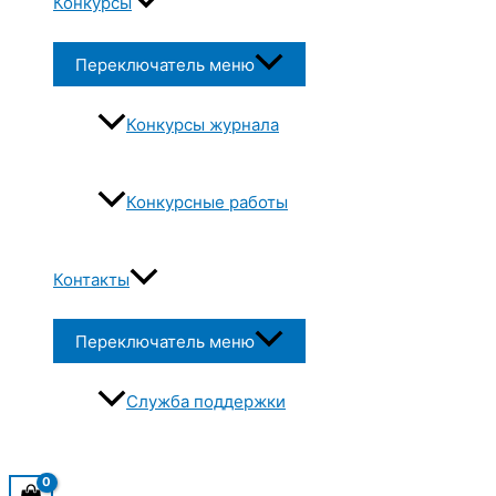
Конкурсы
Переключатель меню
Конкурсы журнала
Конкурсные работы
Контакты
Переключатель меню
Служба поддержки