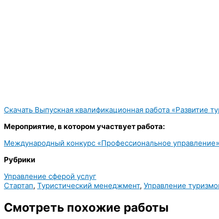
Скачать Выпускная квалификационная работа «Развитие тур
Мероприятие, в котором участвует работа:
Международный конкурс «Профессиональное управление»
Рубрики
Управление сферой услуг
Стартап
,
Туристический менеджмент
,
Управление туризм
Смотреть похожие работы