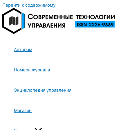
Перейти к содержимому
Авторам
Номера журнала
Энциклопедия управления
Магазин