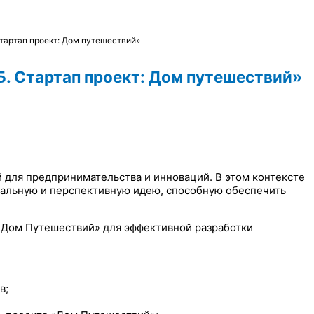
тартап проект: Дом путешествий»
Б. Стартап проект: Дом путешествий»
 для предпринимательства и инноваций. В этом контексте
кальную и перспективную идею, способную обеспечить
 «Дом Путешествий» для эффективной разработки
в;