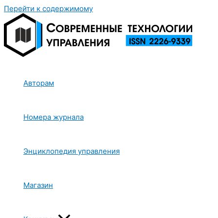
Перейти к содержимому
Авторам
Номера журнала
Энциклопедия управления
Магазин