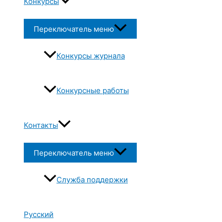
Конкурсы
Переключатель меню
Конкурсы журнала
Конкурсные работы
Контакты
Переключатель меню
Служба поддержки
Русский