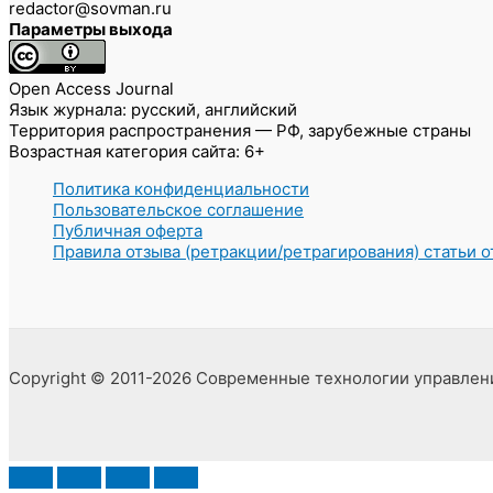
redactor@sovman.ru
Параметры выхода
Open Access Journal
Язык журнала: русский, английский
Территория распространения — РФ, зарубежные страны
Возрастная категория сайта: 6+
Политика конфиденциальности
Пользовательское соглашение
Публичная оферта
Правила отзыва (ретракции/ретрагирования) статьи 
Copyright © 2011-2026 Современные технологии управлен