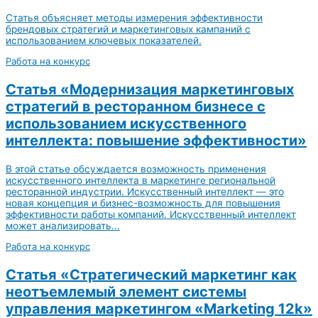
Статья объясняет методы измерения эффективности
брендовых стратегий и маркетинговых кампаний с
использованием ключевых показателей.
Работа на конкурс
Статья «Модернизация маркетинговых
стратегий в ресторанном бизнесе с
использованием искусственного
интеллекта: повышение эффективности»
В этой статье обсуждается возможность применения
искусственного интеллекта в маркетинге региональной
ресторанной индустрии. Искусственный интеллект — это
новая концепция и бизнес-возможность для повышения
эффективности работы компаний. Искусственный интеллект
может анализировать...
Работа на конкурс
Статья «Стратегический маркетинг как
неотъемлемый элемент системы
управления маркетингом «Marketing 12k»