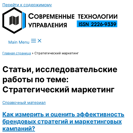
Перейти к содержимому
Main Menu
Главная страница
»
Стратегический маркетинг
Статьи, исследовательские
работы по теме:
Стратегический маркетинг
Справочный материал
Как измерить и оценить эффективность
брендовых стратегий и маркетинговых
кампаний?