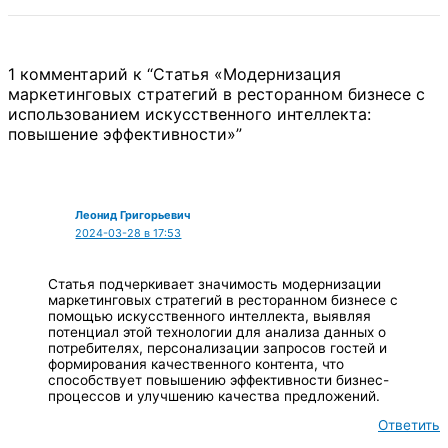
1 комментарий к “Статья «Модернизация
маркетинговых стратегий в ресторанном бизнесе с
использованием искусственного интеллекта:
повышение эффективности»”
Леонид Григорьевич
2024-03-28 в 17:53
Статья подчеркивает значимость модернизации
маркетинговых стратегий в ресторанном бизнесе с
помощью искусственного интеллекта, выявляя
потенциал этой технологии для анализа данных о
потребителях, персонализации запросов гостей и
формирования качественного контента, что
способствует повышению эффективности бизнес-
процессов и улучшению качества предложений.
Ответить