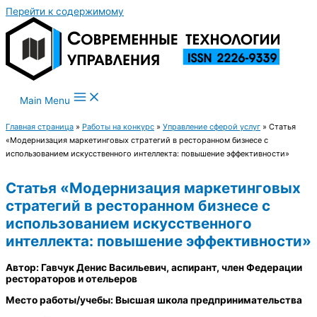
Перейти к содержимому
Main Menu
Главная страница
»
Работы на конкурс
»
Управление сферой услуг
»
Статья
«Модернизация маркетинговых стратегий в ресторанном бизнесе с
использованием искусственного интеллекта: повышение эффективности»
Статья «Модернизация маркетинговых
стратегий в ресторанном бизнесе с
использованием искусственного
интеллекта: повышение эффективности»
Автор: Гавчук Денис Васильевич, аспирант, член Федерации
рестораторов и отельеров
Место работы/учебы: Высшая школа предпринимательства