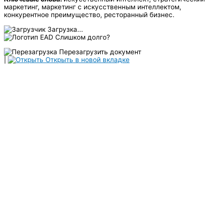
маркетинг, маркетинг с искусственным интеллектом,
конкурентное преимущество, ресторанный бизнес.
Загрузка...
Слишком долго?
Перезагрузить документ
|
Открыть в новой вкладке