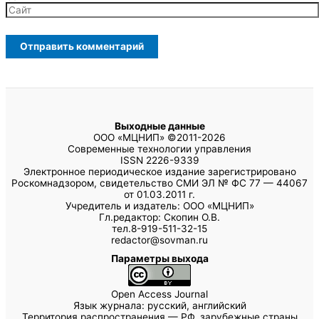
Выходные данные
ООО «МЦНИП» ©2011-2026
Современные технологии управления
ISSN 2226-9339
Электронное периодическое издание зарегистрировано
Роскомнадзором, свидетельство СМИ ЭЛ № ФС 77 — 44067
от 01.03.2011 г.
Учредитель и издатель: ООО «МЦНИП»
Гл.редактор: Скопин О.В.
тел.8-919-511-32-15
redactor@sovman.ru
Параметры выхода
Open Access Journal
Язык журнала: русский, английский
Территория распространения — РФ, зарубежные страны