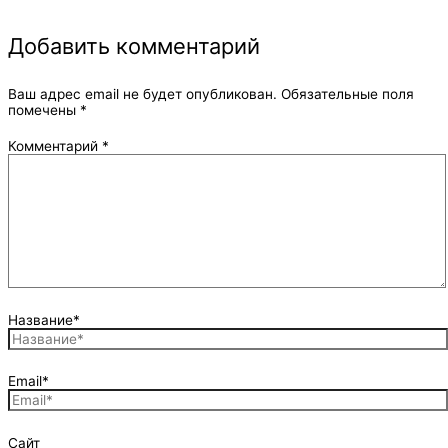
Добавить комментарий
Ваш адрес email не будет опубликован.
Обязательные поля
помечены
*
Комментарий
*
Название*
Email*
Сайт