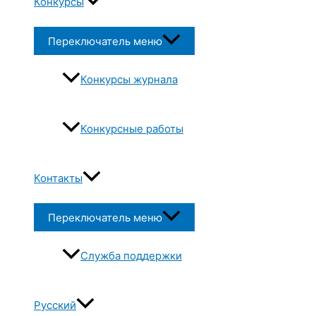
Конкурсы
Переключатель меню
Конкурсы журнала
Конкурсные работы
Контакты
Переключатель меню
Служба поддержки
Русский