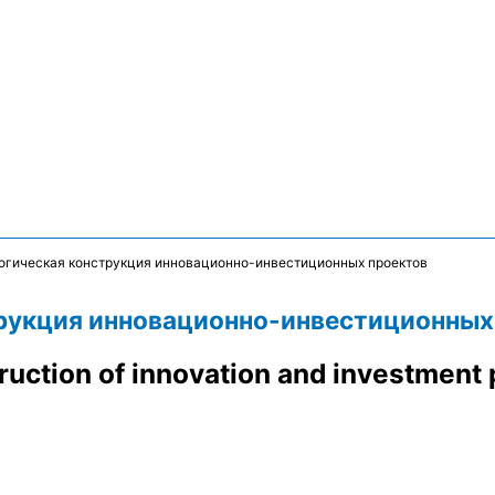
огическая конструкция инновационно-инвестиционных проектов
рукция инновационно-инвестиционных
ruction of innovation and investment 