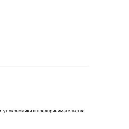
итут экономики и предпринимательства