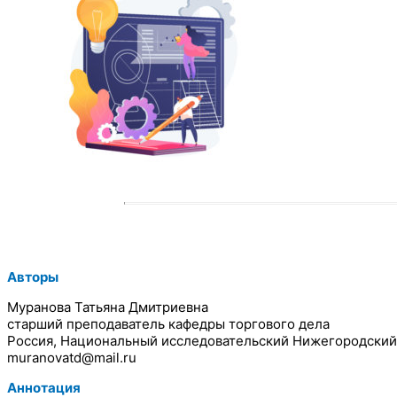
Авторы
Муранова Татьяна Дмитриевна
старший преподаватель кафедры торгового дела
Россия, Национальный исследовательский Нижегородский 
muranovatd@mail.ru
Аннотация