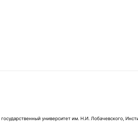
государственный университет им. Н.И. Лобачевского, Инст