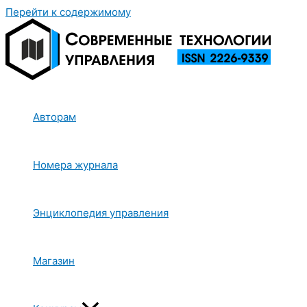
Перейти к содержимому
Авторам
Номера журнала
Энциклопедия управления
Магазин