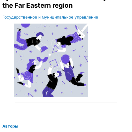
the Far Eastern region
Государственное и муниципальное управление
Авторы