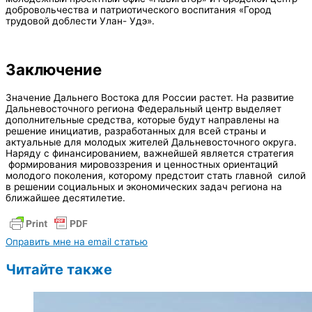
добровольчества и патриотического воспитания «Город
трудовой доблести Улан- Удэ».
Заключение
Значение Дальнего Востока для России растет. На развитие
Дальневосточного региона Федеральный центр выделяет
дополнительные средства, которые будут направлены на
решение инициатив, разработанных для всей страны и
актуальные для молодых жителей Дальневосточного округа.
Наряду с финансированием, важнейшей является стратегия
формирования мировоззрения и ценностных ориентаций
молодого поколения, которому предстоит стать главной силой
в решении социальных и экономических задач региона на
ближайшее десятилетие.
Оправить мне на email статью
Читайте также