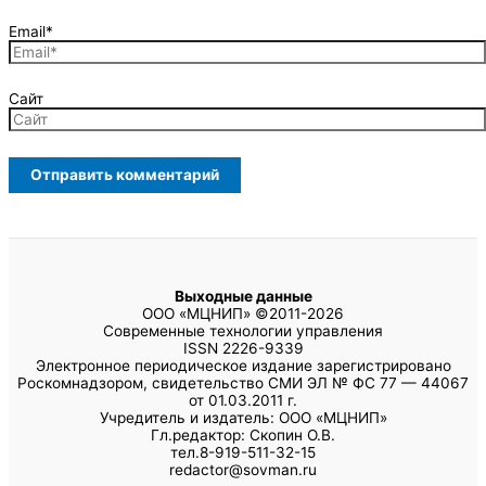
Email*
Сайт
Выходные данные
ООО «МЦНИП» ©2011-2026
Современные технологии управления
ISSN 2226-9339
Электронное периодическое издание зарегистрировано
Роскомнадзором, свидетельство СМИ ЭЛ № ФС 77 — 44067
от 01.03.2011 г.
Учредитель и издатель: ООО «МЦНИП»
Гл.редактор: Скопин О.В.
тел.8-919-511-32-15
redactor@sovman.ru