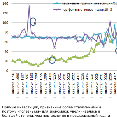
Прямые инвестиции, признанные более стабильными и
поэтому «полезными» для экономики, увеличивались в
большей степени, чем портфельные в предкризисный год, и