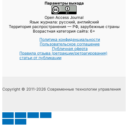
Параметры выхода
Open Access Journal
Язык журнала: русский, английский
Территория распространения — РФ, зарубежные страны
Возрастная категория сайта: 6+
Политика конфиденциальности
Пользовательское соглашение
Публичная оферта
Правила отзыва (ретракции/ретрагирования)
статьи от публикации
Copyright © 2011-2026 Современные технологии управления