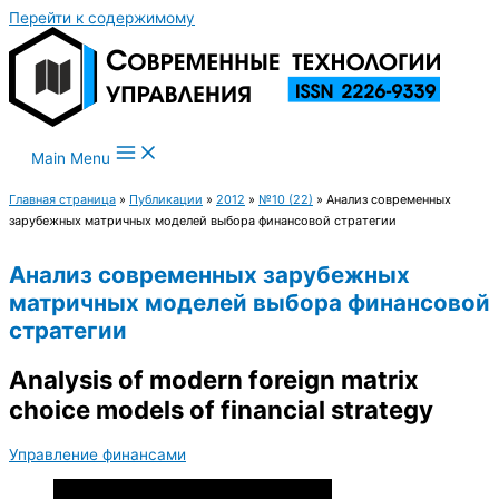
Перейти к содержимому
Main Menu
Главная страница
»
Публикации
»
2012
»
№10 (22)
»
Анализ современных
зарубежных матричных моделей выбора финансовой стратегии
Анализ современных зарубежных
матричных моделей выбора финансовой
стратегии
Analysis of modern foreign matrix
choice models of financial strategy
Управление финансами