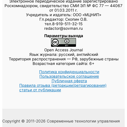
Электронное периодическое издание зарегистрировано
Роскомнадзором, свидетельство СМИ ЭЛ № ФС 77 — 44067
от 01.03.2011 г.
Учредитель и издатель: ООО «МЦНИП»
Гл.редактор: Скопин О.В.
тел.8-919-511-32-15
redactor@sovman.ru
Параметры выхода
Open Access Journal
Язык журнала: русский, английский
Территория распространения — РФ, зарубежные страны
Возрастная категория сайта: 6+
Политика конфиденциальности
Пользовательское соглашение
Публичная оферта
Правила отзыва (ретракции/ретрагирования)
статьи от публикации
Copyright © 2011-2026 Современные технологии управления