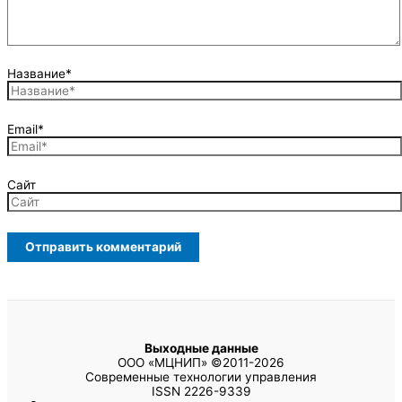
Название*
Email*
Сайт
Выходные данные
ООО «МЦНИП» ©2011-2026
Современные технологии управления
ISSN 2226-9339