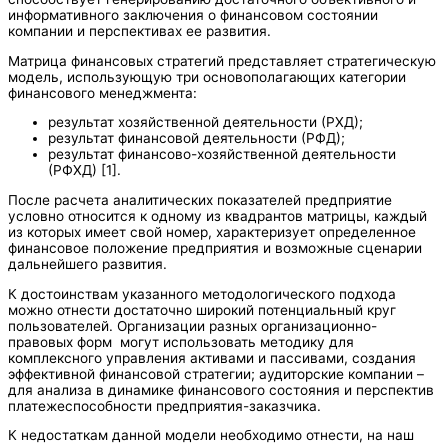
информативного заключения о финансовом состоянии
компании и перспективах ее развития.
Матрица финансовых стратегий представляет стратегическую
модель, использующую три основополагающих категории
финансового менеджмента:
результат хозяйственной деятельности (РХД);
результат финансовой деятельности (РФД);
результат финансово-хозяйственной деятельности
(РФХД) [1].
После расчета аналитических показателей предприятие
условно относится к одному из квадрантов матрицы, каждый
из которых имеет свой номер, характеризует определенное
финансовое положение предприятия и возможные сценарии
дальнейшего развития.
К достоинствам указанного методологического подхода
можно отнести достаточно широкий потенциальный круг
пользователей. Организации разных организационно-
правовых форм могут использовать методику для
комплексного управления активами и пассивами, создания
эффективной финансовой стратегии; аудиторские компании –
для анализа в динамике финансового состояния и перспектив
платежеспособности предприятия-заказчика.
К недостаткам данной модели необходимо отнести, на наш