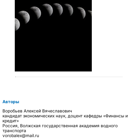
Авторы
Воробьев Алексей Вячеславович
кандидат экономических наук, доцент кафедры «Финансы и
кредит»
Россия, Волжская государственная академия водного
транспорта
vorobalex@mail.ru