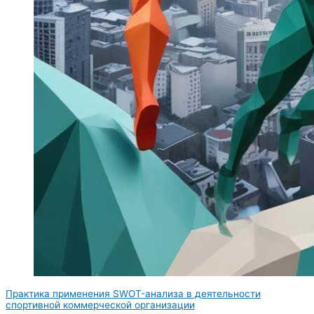
Практика применения SWOT-анализа в деятельности
спортивной коммерческой организации