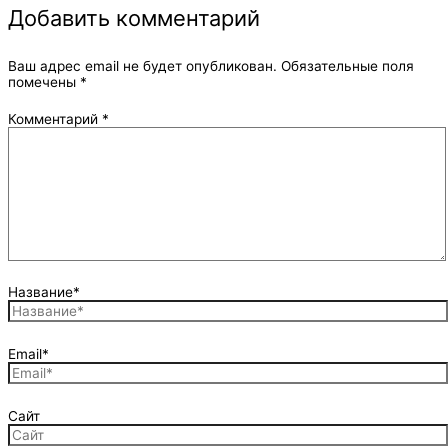
Добавить комментарий
Ваш адрес email не будет опубликован.
Обязательные поля
помечены
*
Комментарий
*
Название*
Email*
Сайт