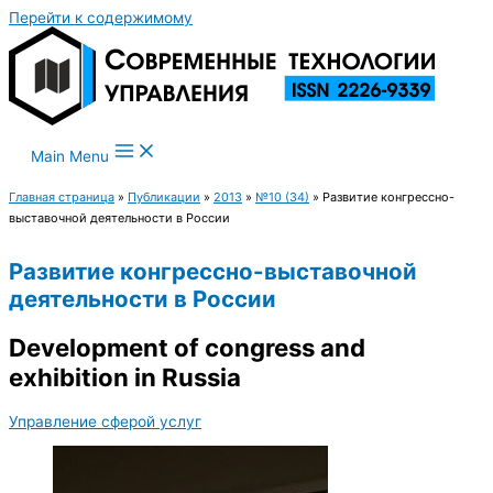
Перейти к содержимому
Main Menu
Главная страница
»
Публикации
»
2013
»
№10 (34)
»
Развитие конгрессно-
выставочной деятельности в России
Развитие конгрессно-выставочной
деятельности в России
Development of congress and
exhibition in Russia
Управление сферой услуг