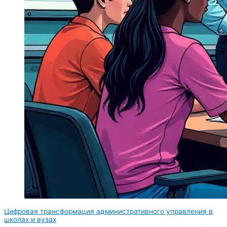
Цифровая трансформация административного управления в
школах и вузах