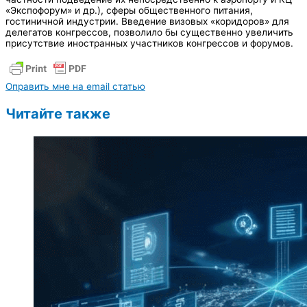
«Экспофорум» и др.), сферы общественного питания,
гостиничной индустрии. Введение визовых «коридоров» для
делегатов конгрессов, позволило бы существенно увеличить
присутствие иностранных участников конгрессов и форумов.
Оправить мне на email статью
Читайте также