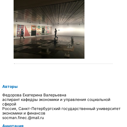
Авторы
Федорова Екатерина Валерьевна
аспирант кафедры экономики и управления социальной
сферой
Россия, Санкт-Петербургский государственный университет
экономики и финансов
socman.finec.@mail.ru
Аннотация