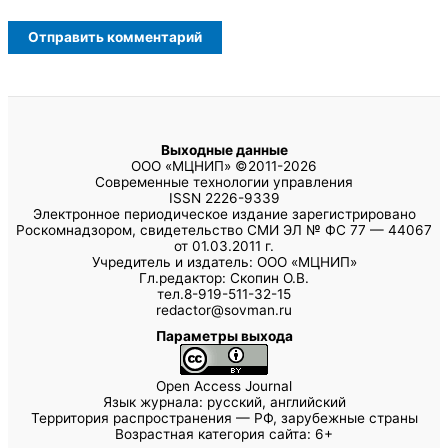
Выходные данные
ООО «МЦНИП» ©2011-2026
Современные технологии управления
ISSN 2226-9339
Электронное периодическое издание зарегистрировано
Роскомнадзором, свидетельство СМИ ЭЛ № ФС 77 — 44067
от 01.03.2011 г.
Учредитель и издатель: ООО «МЦНИП»
Гл.редактор: Скопин О.В.
тел.8-919-511-32-15
redactor@sovman.ru
Параметры выхода
Open Access Journal
Язык журнала: русский, английский
Территория распространения — РФ, зарубежные страны
Возрастная категория сайта: 6+