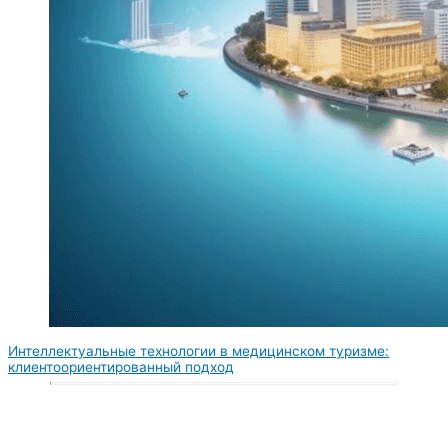
Интеллектуальные технологии в медицинском туризме:
клиентоориентированный подход