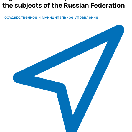
the subjects of the Russian Federation
Государственное и муниципальное управление