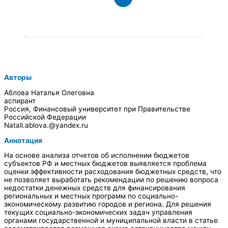
Авторы
Аблова Наталья Олеговна
аспирант
Россия, Финансовый университет при Правительстве
Российской Федерации
Natali.ablova.@yandex.ru
Аннотация
На основе анализа отчетов об исполнении бюджетов
субъектов РФ и местных бюджетов выявляется проблема
оценки эффективности расходования бюджетных средств, что
не позволяет выработать рекомендации по решению вопроса
недостатки денежных средств для финансирования
региональных и местных программ по социально-
экономическому развитию городов и региона. Для решения
текущих социально-экономических задач управления
органами государственной и муниципальной власти в статье