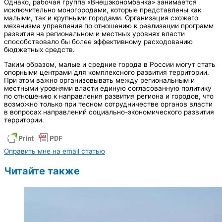
Однако, рабочая группа «Внешэкономбанка» занимается
исключительно моногородами, которые представлены как
малыми, так и крупными городами. Организация схожего
механизма управления по отношению к реализации программ
развития на региональном и местных уровнях власти
способствовало бы более эффективному расходованию
бюджетных средств.
Таким образом, малые и средние города в России могут стать
опорными центрами для комплексного развития территории.
При этом важно организовывать между региональным и
местными уровнями власти единую согласованную политику
по отношению к направления развития региона и городов, что
возможно только при тесном сотрудничестве органов власти
в вопросах направлений социально-экономического развития
территории.
Оправить мне на email статью
Читайте также