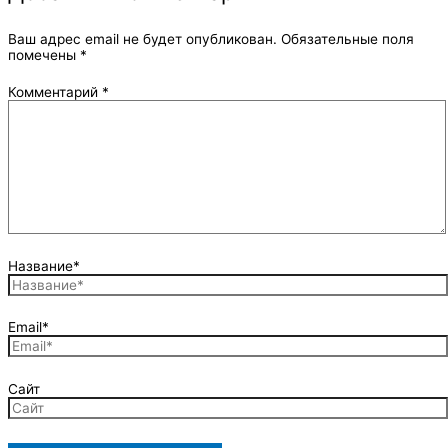
Ваш адрес email не будет опубликован.
Обязательные поля
помечены
*
Комментарий
*
Название*
Email*
Сайт