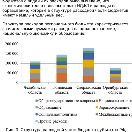
бюджетов с видами их расходов было выявлено, что
экономически тесно связаны только НДФЛ и расходы на
образование, которые в структуре расходной части бюджетов
имеют немалый удельный вес.
Структура расходов регионального бюджета характеризуется
значительными суммами расходов на здравоохранение,
национальную экономику и образование.
Рис. 3. Структура расходной части бюджета субъектов РФ,