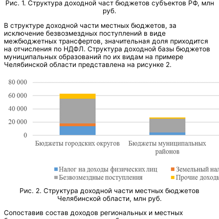
Рис. 1. Структура доходной част бюджетов субъектов РФ, млн
руб.
В структуре доходной части местных бюджетов, за
исключение безвозмездных поступлений в виде
межбюджетных трансфертов, значительная доля приходится
на отчисления по НДФЛ. Структура доходной базы бюджетов
муниципальных образований по их видам на примере
Челябинской области представлена на рисунке 2.
Рис. 2. Структура доходной части местных бюджетов
Челябинской области, млн руб.
Сопоставив состав доходов региональных и местных