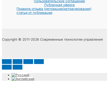
Пользовательское соглашение
Публичная оферта
Правила отзыва (ретракции/ретрагирования)
статьи от публикации
Copyright © 2011-2026 Современные технологии управления