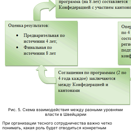
Рис. 5. Схема взаимодействия между разными уровнями
власти в Швейцарии
При организации тесного сотрудничества важно четко
понимать, какая роль будет отводиться конкретным