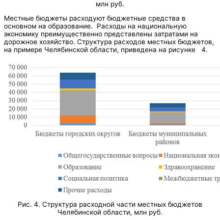
млн руб.
Местные бюджеты расходуют бюджетные средства в
основном на образование. Расходы на национальную
экономику преимущественно представлены затратами на
дорожное хозяйство. Структура расходов местных бюджетов,
на примере Челябинской области, приведена на рисунке 4.
Рис. 4. Структура расходной части местных бюджетов
Челябинской области, млн руб.