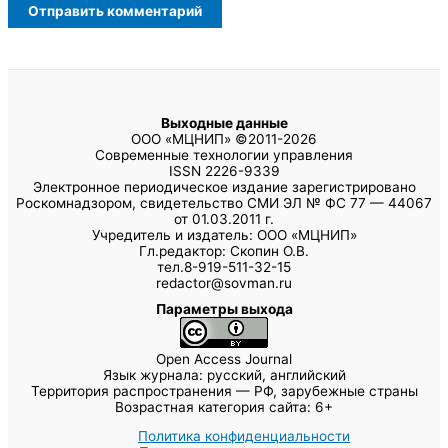
Выходные данные
ООО «МЦНИП» ©2011-2026
Современные технологии управления
ISSN 2226-9339
Электронное периодическое издание зарегистрировано
Роскомнадзором, свидетельство СМИ ЭЛ № ФС 77 — 44067
от 01.03.2011 г.
Учредитель и издатель: ООО «МЦНИП»
Гл.редактор: Скопин О.В.
тел.8-919-511-32-15
redactor@sovman.ru
Параметры выхода
Open Access Journal
Язык журнала: русский, английский
Территория распространения — РФ, зарубежные страны
Возрастная категория сайта: 6+
Политика конфиденциальности