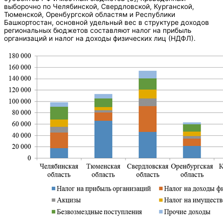
выборочно по Челябинской, Свердловской, Курганской,
Тюменской, Оренбургской областям и Республики
Башкортостан, основной удельный вес в структуре доходов
региональных бюджетов составляют налог на прибыль
организаций и налог на доходы физических лиц (НДФЛ).