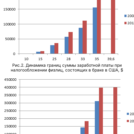
Рис.2. Динамика границ суммы заработной платы при
налогообложении физлиц, состоящих в браке в США, $