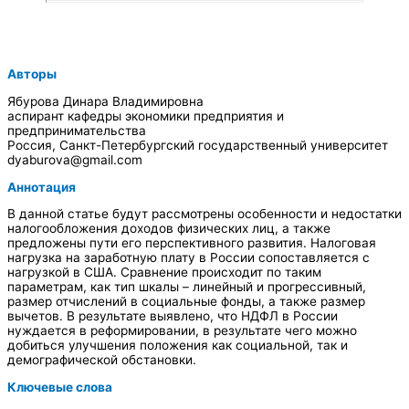
Авторы
Ябурова Динара Владимировна
аспирант кафедры экономики предприятия и
предпринимательства
Россия, Санкт-Петербургский государственный университет
dyaburova@gmail.com
Аннотация
В данной статье будут рассмотрены особенности и недостатки
налогообложения доходов физических лиц, а также
предложены пути его перспективного развития. Налоговая
нагрузка на заработную плату в России сопоставляется с
нагрузкой в США. Сравнение происходит по таким
параметрам, как тип шкалы – линейный и прогрессивный,
размер отчислений в социальные фонды, а также размер
вычетов. В результате выявлено, что НДФЛ в России
нуждается в реформировании, в результате чего можно
добиться улучшения положения как социальной, так и
демографической обстановки.
Ключевые слова