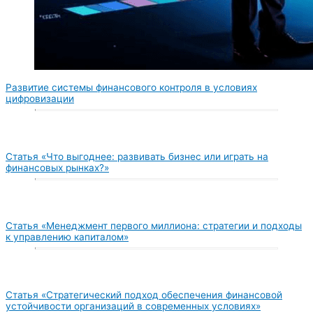
Развитие системы финансового контроля в условиях
цифровизации
Статья «Что выгоднее: развивать бизнес или играть на
финансовых рынках?»
Статья «Менеджмент первого миллиона: стратегии и подходы
к управлению капиталом»
Статья «Стратегический подход обеспечения финансовой
устойчивости организаций в современных условиях»