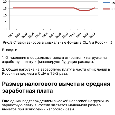
Рис.8 Ставки взносов в социальные фонды в США и России, %
Выводы:
1. Отчисления в социальные фонды относятся к нагрузке на
заработную плату и финансируют будущие расходы.
2. Общая нагрузка на заработную плату в части отчислений в
России выше, чем в США в 1,5-2 раза.
Размер налогового вычета и средняя
заработная плата
Еще одним подтверждением высокой налоговой нагрузки на
заработную плату в России является маленький размер
вычетов при исчислении налоговой базы.