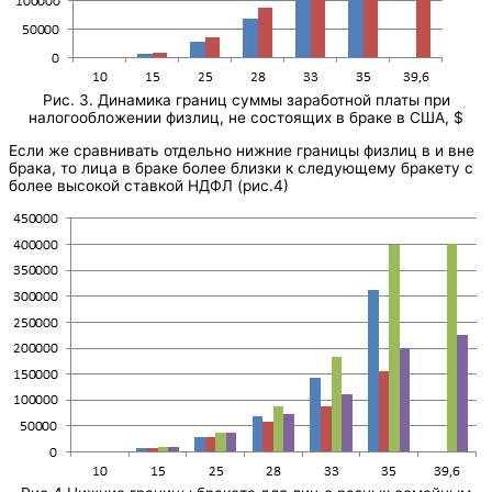
Рис. 3. Динамика границ суммы заработной платы при
налогообложении физлиц, не состоящих в браке в США, $
Если же сравнивать отдельно нижние границы физлиц в и вне
брака, то лица в браке более близки к следующему бракету с
более высокой ставкой НДФЛ (рис.4)