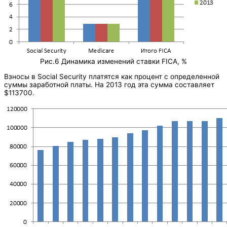
Рис.6 Динамика изменений ставки FICA, %
Взносы в Social Security платятся как процент с определенной
суммы заработной платы. На 2013 год эта сумма составляет
$113700.