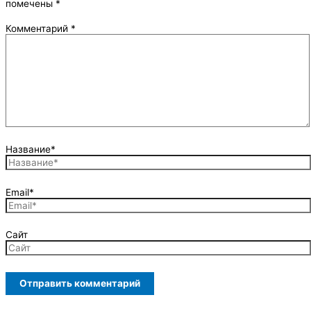
помечены
*
Комментарий
*
Название*
Email*
Сайт