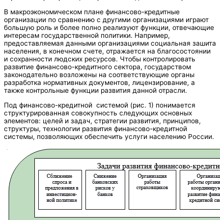
В макроэкономическом плане финансово-кредитные
организации по сравнению с другими организациями играют
большую роль и более полно реализуют функции, отвечающие
интересам государственной политики. Например,
предоставляемая данными организациями социальная зашита
населения, в конечном счете, отражается на благосостоянии
и сохранности людских ресурсов. Чтобы контролировать
развитие финансово-кредитного сектора, государством
законодательно возложены на соответствующие органы
разработка нормативных документов, лицензирование, а
также контрольные функции развития данной отрасли.
Под финансово-кредитной системой (рис. 1) понимается
структурированная совокупность следующих основных
элементов: целей и задач, стратегии развития, принципов,
структуры, технологии развития финансово-кредитной
системы, позволяющих обеспечить услуги населению России.