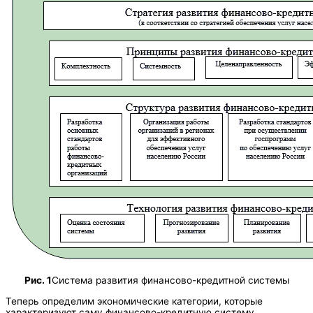
Рис. 1
Система развития финансово-кредитной системы
Теперь определим экономические категории, которые
характеризуют саму финансово-кредитную систему.