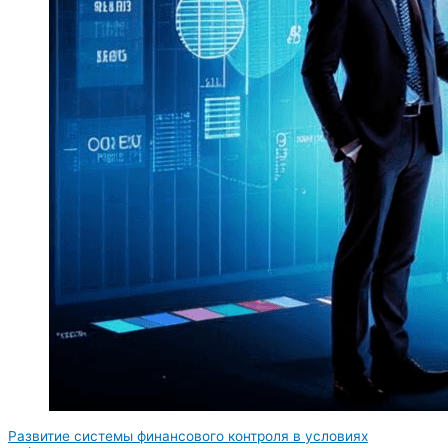
Развитие системы финансового контроля в условиях