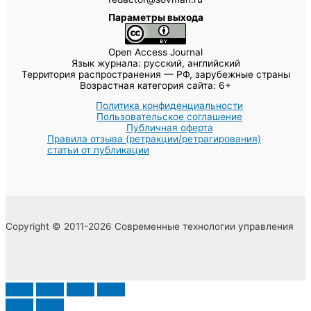
Параметры выхода
Open Access Journal
Язык журнала: русский, английский
Территория распространения — РФ, зарубежные страны
Возрастная категория сайта: 6+
Политика конфиденциальности
Пользовательское соглашение
Публичная оферта
Правила отзыва (ретракции/ретрагирования)
статьи от публикации
Copyright © 2011-2026 Современные технологии управления