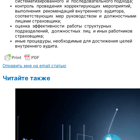
систематизированного и последовательного подхода;
контроль проведения корректирующих мероприятий,
выполнения рекомендаций внутреннего аудитора,
соответствующих мер руководством и должностными
лицами страховщика;
оценка эффективности работы структурных
подразделений, должностных лиц и иных работников
страховщика;
иные процедуры, необходимые для достижения целей
внутреннего аудита.
Оправить мне на email статью
Читайте также