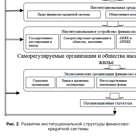
Рис. 2
. Развитие институциональной структуры финансово-
кредитной системы