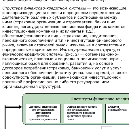
Структура финансово-кредитной системы
— это возникающие
и воспроизводящиеся в связи с процессом осуществления
деятельности различных субъектов и соотношение между
ними (страховые организации и страхователи, банки и их
клиенты, негосударственные пенсионные фонды и их клиентов,
инвестиционные компании и их клиенты и т.д.),
объектами(технологии и виды страхования, кредитования,
пенсионного обеспечения и т.п.) и институтами финансового
рынка, включая страховой рынок, изученные в соответствии с
определенными критериями.
Институциональная структура
финансово-кредитной системы
(рис. 2) — организационно-
экономические, правовые и социально-политические нормы,
являющиеся базой для создания, развития и, на основе
договоров потреблениястраховых, банковских услуг и услуг
пенсионного обеспечения (институциональная среда), а также
совокупность организаций, занимающихся инвестиционной
политикой профессионально либо его регулированием
(организационная структура).