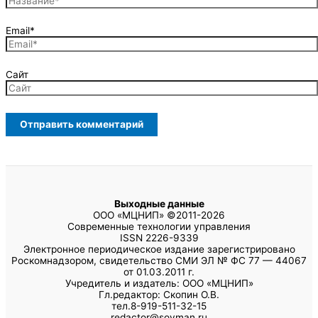
Email*
Сайт
Выходные данные
ООО «МЦНИП» ©2011-2026
Современные технологии управления
ISSN 2226-9339
Электронное периодическое издание зарегистрировано
Роскомнадзором, свидетельство СМИ ЭЛ № ФС 77 — 44067
от 01.03.2011 г.
Учредитель и издатель: ООО «МЦНИП»
Гл.редактор: Скопин О.В.
тел.8-919-511-32-15
redactor@sovman.ru