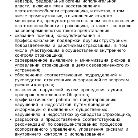
надзора, федеральные органы исполнительной
власти, включая план восстановления
платежеспособности страховщика, и отчетов, в том
числе промежуточных, о выполнении каждого
мероприятия, предусмотренного планом восстановления
платежеспособности страховщика, а также контроль
за своевременностью такого представления;
оказание помощи, консультирования и
профессиональной поддержки другим структурным
подразделениям и работникам страховщика, в том
числе участвующим в осуществлении внутреннего
контроля страховщика;
своевременное выявление и минимизация рисков в
управлении страховщика в целях своевременного их
устранения;
обеспечение соответствующих подразделений и
руководства страховщика информацией по вопросам
рисков и контроля;
выявление нарушений путем проведения аудита,
проверок деятельности Общества;
профилактическая работа по предотвращению
нарушений и недостатков путем доведения
информации о выявленных существенных
нарушениях и недостатках руководства страховщика;
разработка и предоставление соответствующих
рекомендаций по совершенствованию процессов
корпоративного управления, управления рисками и
внутреннего контроля с использованием