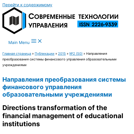
Перейти к содержимому
Main Menu
Главная страница
»
Публикации
»
2015
»
№2 (50)
»
Направления
преобразования системы финансового управления образовательными
учреждениями
Направления преобразования системы
финансового управления
образовательными учреждениями
Directions transformation of the
financial management of educational
institutions