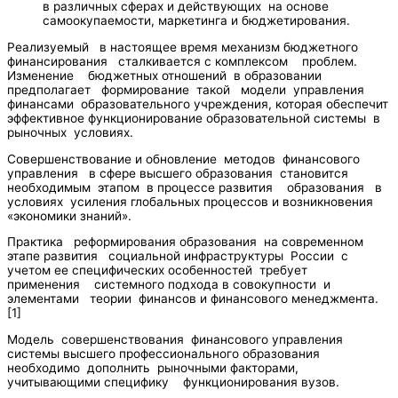
в различных сферах и действующих на основе
самоокупаемости, маркетинга и бюджетирования.
Реализуемый в настоящее время механизм бюджетного
финансирования сталкивается с комплексом проблем.
Изменение бюджетных отношений в образовании
предполагает формирование такой модели управления
финансами образовательного учреждения, которая обеспечит
эффективное функционирование образовательной системы в
рыночных условиях.
Совершенствование и обновление методов финансового
управления в сфере высшего образования становится
необходимым этапом в процессе развития образования в
условиях усиления глобальных процессов и возникновения
«экономики знаний».
Практика реформирования образования на современном
этапе развития социальной инфраструктуры России с
учетом ее специфических особенностей требует
применения системного подхода в совокупности и
элементами теории финансов и финансового менеджмента.
[1]
Модель совершенствования финансового управления
системы высшего профессионального образования
необходимо дополнить рыночными факторами,
учитывающими специфику функционирования вузов.