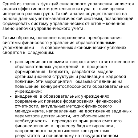
Одной из главных функций финансового управления является
анализ эффективности деятельности вуза с точки зрения
интересов разных групп. Такой анализ осуществляется на
основе данных учетно-аналитической системы, позволяющей
формировать систему управленческих отчетов – конечное
звено цепочки управленческого учета.
Таким образом, основные направления преобразования
системы финансового управления образовательными
учреждениями в современных экономических условиях
сводятся к следующим:
расширение автономии и возрастание ответственности
образовательных учреждений в процессе
формирования бюджета, разработки модели
организационной структуры и реализации кадровой
политики. Эти мероприятия оказывают влияние на
повышение конкурентоспособности образовательных
учреждений;
внедрение в образовательных учреждениях
современных приемов формирования финансовой
отчетности, актуальных методик финансового
менеджмента, направленных на достижение заданных
параметров деятельности, что обосновывает
необходимость перехода от принципов сметного
финансирования к процессу бюджетирования ,
направленного на достижение конкурентных
результатов и основанному на государственном