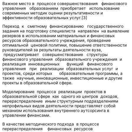
Важное место в процессе совершенствования финансового
управления образованием приобретает использование
современных методик оценки результативности и
эффективности образовательных услуг.[3]
Переход к сметному финансированию государственного
задания на подготовку специалиста направлен на выявление
резервов в использовании материальных и финансовых
ресурсов образовательного учреждения, проведение
оптимальной ценовой политики, повышение ответственности
руководителей за результаты деятельности вуза,
предусматривает совершенствование структуры
финансового управления образовательного учреждения и
реализация инновационных функций финансового
управления при реализации образовательных услуг и
проектов, среди которых образовательные программы, а
также научные, инновационные, инвестиционные и другие
проекты в образовательной сфере.
Моделирование процесса реализации проектов в
образовательной сфере как одного из центров доходов,
перераспределение иным структурным подразделениям
непрофильных видов деятельности представляет собой
механизм использования внутреннего аутсорсинга в
управлении финансами.
В качестве методического подхода в процессе
перераспределения финансовых ресурсов