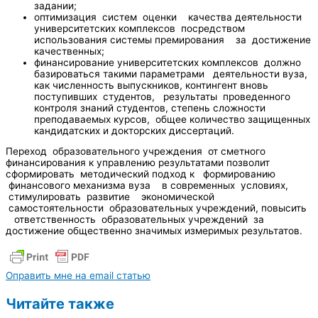
задании;
оптимизация систем оценки качества деятельности
университетских комплексов посредством
использования системы премирования за достижение
качественных;
финансирование университетских комплексов должно
базироваться такими параметрами деятельности вуза,
как численность выпускников, контингент вновь
поступивших студентов, результаты проведенного
контроля знаний студентов, степень сложности
преподаваемых курсов, общее количество защищенных
кандидатских и докторских диссертаций.
Переход образовательного учреждения от сметного
финансирования к управлению результатами позволит
сформировать методический подход к формированию
финансового механизма вуза в современных условиях,
стимулировать развитие экономической
самостоятельности образовательных учреждений, повысить
ответственность образовательных учреждений за
достижение общественно значимых измеримых результатов.
Оправить мне на email статью
Читайте также