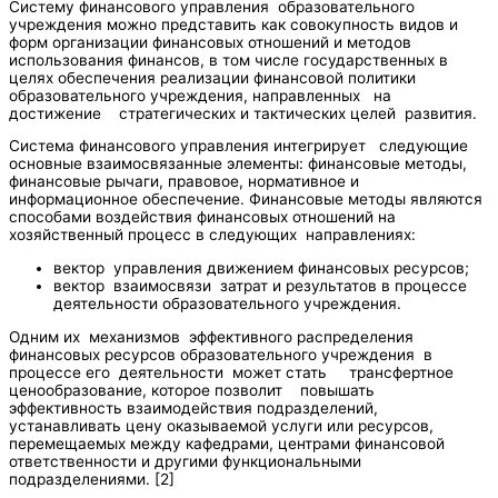
Систему финансового управления образовательного
учреждения можно представить как совокупность видов и
форм организации финансовых отношений и методов
использования финансов, в том числе государственных в
целях обеспечения реализации финансовой политики
образовательного учреждения, направленных на
достижение стратегических и тактических целей развития.
Система финансового управления интегрирует следующие
основные взаимосвязанные элементы: финансовые методы,
финансовые рычаги, правовое, нормативное и
информационное обеспечение. Финансовые методы являются
способами воздействия финансовых отношений на
хозяйственный процесс в следующих направлениях:
вектор управления движением финансовых ресурсов;
вектор взаимосвязи затрат и результатов в процессе
деятельности образовательного учреждения.
Одним их механизмов эффективного распределения
финансовых ресурсов образовательного учреждения в
процессе его деятельности может стать трансфертное
ценообразование, которое позволит повышать
эффективность взаимодействия подразделений,
устанавливать цену оказываемой услуги или ресурсов,
перемещаемых между кафедрами, центрами финансовой
ответственности и другими функциональными
подразделениями. [2]