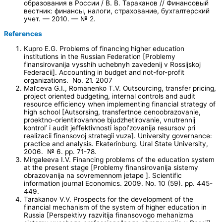
Интеллектуальные технологии в медицинском туризме:
клиентоориентированный подход