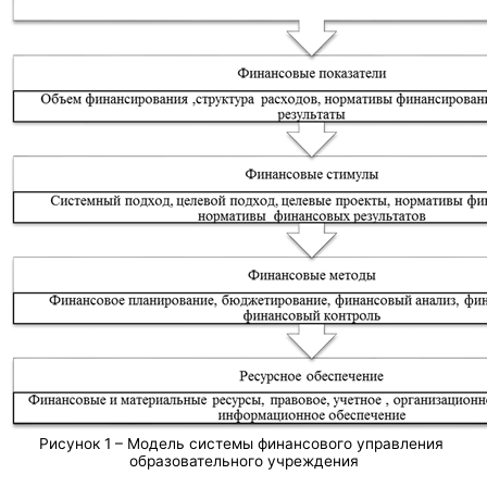
Рисунок 1 – Модель системы финансового управления
образовательного учреждения