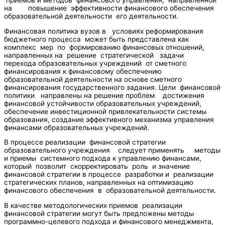
на повышение эффективности финансового обеспечения
образовательной деятельности его деятельности.
Финансовая политика вузов в условиях реформирования
бюджетного процесса может быть представлена как
комплекс мер по формированию финансовых отношений,
направленных на решение стратегической задачи
перехода образовательных учреждений от сметного
финансирования к финансовому обеспечению
образовательной деятельности на основе сметного
финансирования государственного задания. Цели финансовой
политики направлены на решение проблем достижения
финансовой устойчивости образовательных учреждений,
обеспечение инвестиционной привлекательности системы
образования, создание эффективного механизма управления
финансами образовательных учреждений.
В процессе реализации финансовой стратегии
образовательного учреждения следует применять методы
и приемы системного подхода к управлению финансами,
который позволит скорректировать роль и значение
финансовой стратегии в процессе разработки и реализации
стратегических планов, направленных на оптимизацию
финансового обеспечения в образовательной деятельности.
В качестве методологических приемов реализации
финансовой стратегии могут быть предложены методы
программно-целевого подхода и финансового менеджмента,