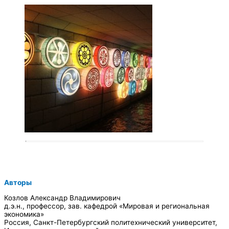
Авторы
Козлов Александр Владимирович
д.э.н., профессор, зав. кафедрой «Мировая и региональная
экономика»
Россия, Санкт-Петербургский политехнический университет,