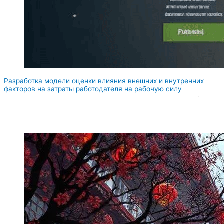
Разработка модели оценки влияния внешних и внутренних
факторов на затраты работодателя на рабочую силу