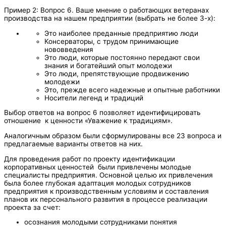
Пример 2: Вопрос 6. Ваше мнение о работающих ветеранах
производства на нашем предприятии (выбрать не более 3-х):
Это наиболее преданные предприятию люди
Консерваторы, с трудом принимающие
нововведения
Это люди, которые постоянно передают свои
знания и богатейший опыт молодежи
Это люди, препятствующие продвижению
молодежи
Это, прежде всего надежные и опытные работники
Носители легенд и традиций
Выбор ответов на вопрос 6 позволяет идентифицировать
отношение к ценности «Уважение к традициям».
Аналогичным образом были сформулированы все 23 вопроса и
предлагаемые варианты ответов на них.
Для проведения работ по проекту идентификации
корпоративных ценностей были привлечены молодые
специалисты предприятия. Основной целью их привлечения
была более глубокая адаптация молодых сотрудников
предприятия к производственным условиям и составления
планов их персонального развития в процессе реализации
проекта за счет:
осознания молодыми сотрудниками понятия