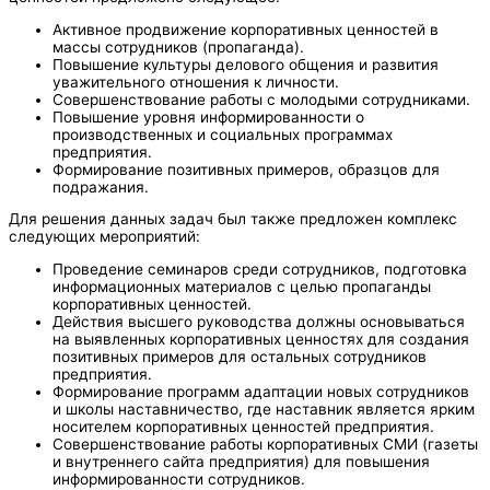
Активное продвижение корпоративных ценностей в
массы сотрудников (пропаганда).
Повышение культуры делового общения и развития
уважительного отношения к личности.
Совершенствование работы с молодыми сотрудниками.
Повышение уровня информированности о
производственных и социальных программах
предприятия.
Формирование позитивных примеров, образцов для
подражания.
Для решения данных задач был также предложен комплекс
следующих мероприятий:
Проведение семинаров среди сотрудников, подготовка
информационных материалов с целью пропаганды
корпоративных ценностей.
Действия высшего руководства должны основываться
на выявленных корпоративных ценностях для создания
позитивных примеров для остальных сотрудников
предприятия.
Формирование программ адаптации новых сотрудников
и школы наставничество, где наставник является ярким
носителем корпоративных ценностей предприятия.
Совершенствование работы корпоративных СМИ (газеты
и внутреннего сайта предприятия) для повышения
информированности сотрудников.