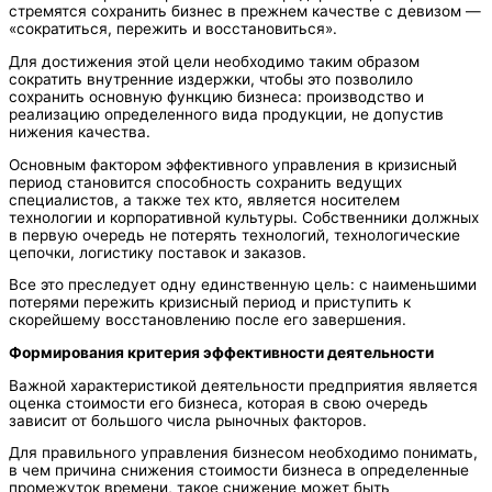
стремятся сохранить бизнес в прежнем качестве с девизом —
«сократиться, пережить и восстановиться».
Для достижения этой цели необходимо таким образом
сократить внутренние издержки, чтобы это позволило
сохранить основную функцию бизнеса: производство и
реализацию определенного вида продукции, не допустив
нижения качества.
Основным фактором эффективного управления в кризисный
период становится способность сохранить ведущих
специалистов, а также тех кто, является носителем
технологии и корпоративной культуры. Собственники должных
в первую очередь не потерять технологий, технологические
цепочки, логистику поставок и заказов.
Все это преследует одну единственную цель: с наименьшими
потерями пережить кризисный период и приступить к
скорейшему восстановлению после его завершения.
Формирования критерия эффективности деятельности
Важной характеристикой деятельности предприятия является
оценка стоимости его бизнеса, которая в свою очередь
зависит от большого числа рыночных факторов.
Для правильного управления бизнесом необходимо понимать,
в чем причина снижения стоимости бизнеса в определенные
промежуток времени, такое снижение может быть