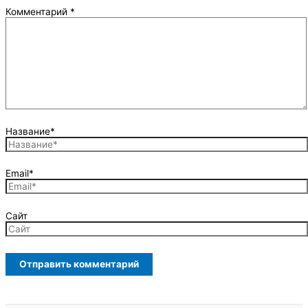
Комментарий
*
Название*
Email*
Сайт