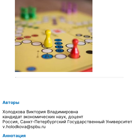
Авторы
Холодкова Виктория Владимировна
кандидат экономических наук, доцент
Россия, Санкт-Петербургский Государственный Университет
v.holodkova@spbu.ru
Аннотация