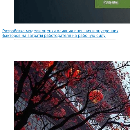
Разработка модели оценки влияния внешних и внутренних
факторов на затраты работодателя на рабочую силу