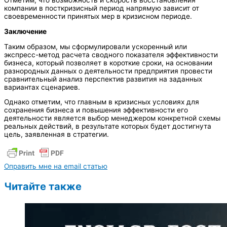
Отметим, что возможность и скорость восстановления
компании в посткризисный период напрямую зависит от
своевременности принятых мер в кризисном периоде.
Заключение
Таким образом, мы сформулировали ускоренный или
экспресс-метод расчета сводного показателя эффективности
бизнеса, который позволяет в короткие сроки, на основании
разнородных данных о деятельности предприятия провести
сравнительный анализ перспектив развития на заданных
вариантах сценариев.
Однако отметим, что главным в кризисных условиях для
сохранения бизнеса и повышения эффективности его
деятельности является выбор менеджером конкретной схемы
реальных действий, в результате которых будет достигнута
цель, заявленная в стратегии.
Оправить мне на email статью
Читайте также