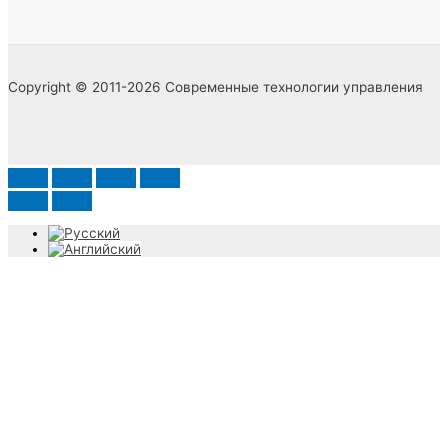
Copyright © 2011-2026 Современные технологии управления