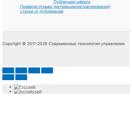
Публичная оферта
Правила отзыва (ретракции/ретрагирования)
статьи от публикации
Copyright © 2011-2026 Современные технологии управления