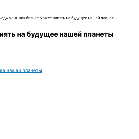
неджмент: как бизнес может влиять на будущее нашей планеты
иять на будущее нашей планеты
щее нашей планеты