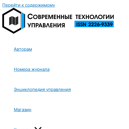
Перейти к содержимому
Авторам
Номера журнала
Энциклопедия управления
Магазин