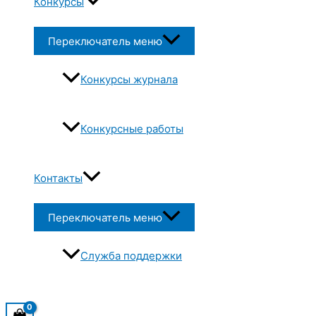
Конкурсы
Переключатель меню
Конкурсы журнала
Конкурсные работы
Контакты
Переключатель меню
Служба поддержки