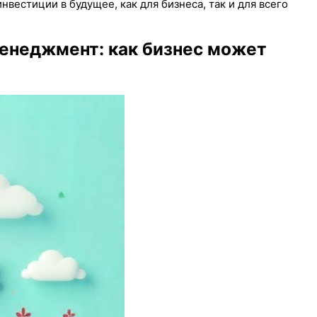
вестиции в будущее, как для бизнеса, так и для всего
менеджмент: как бизнес может