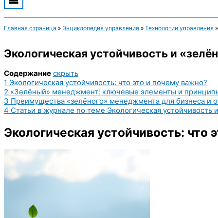
Главная страница
»
Энциклопедия управления
»
Технологии управления
Экологическая устойчивость и «зелё
Содержание
скрыть
1
Экологическая устойчивость: что это и почему важно?
2
«Зелёный» менеджмент: ключевые элементы и принцип
3
Преимущества «зелёного» менеджмента для бизнеса и 
4
Статьи в журнале по теме Экологическая устойчивость 
Экологическая устойчивость: что 