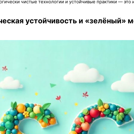
гически чистые технологии и устойчивые практики — это ин
ческая устойчивость и «зелёный» 