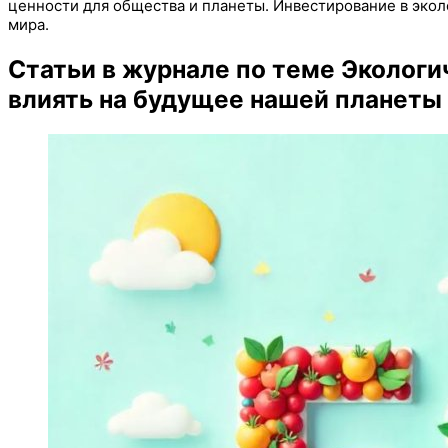
ценности для общества и планеты. Инвестирование в эколо
мира.
Статьи в журнале по теме Экологи
влиять на будущее нашей планеты