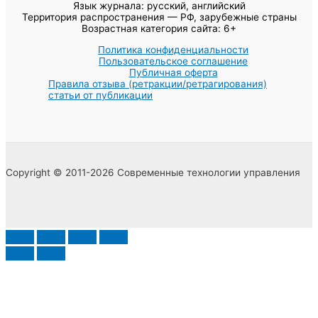
Язык журнала: русский, английский
Территория распространения — РФ, зарубежные страны
Возрастная категория сайта: 6+
Политика конфиденциальности
Пользовательское соглашение
Публичная оферта
Правила отзыва (ретракции/ретрагирования)
статьи от публикации
Copyright © 2011-2026 Современные технологии управления