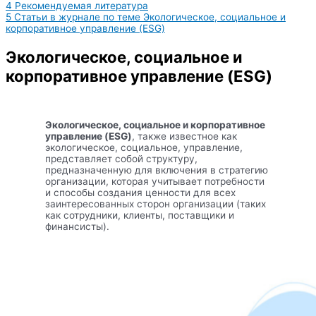
4
Рекомендуемая литература
5
Статьи в журнале по теме Экологическое, социальное и
корпоративное управление (ESG)
Экологическое, социальное и
корпоративное управление (ESG)
Экологическое, социальное и корпоративное
управление (ESG)
, также известное как
экологическое, социальное, управление,
представляет собой структуру,
предназначенную для включения в стратегию
организации, которая учитывает потребности
и способы создания ценности для всех
заинтересованных сторон организации (таких
как сотрудники, клиенты, поставщики и
финансисты).