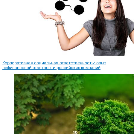
Корпоративная социальная ответственность: опыт
нефинансовой отчетности российских компаний