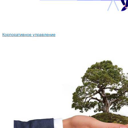
Корпоративное управление