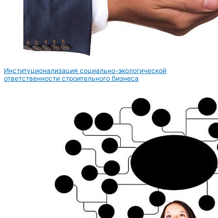
Институционализация социально-экологической
ответственности строительного бизнеса