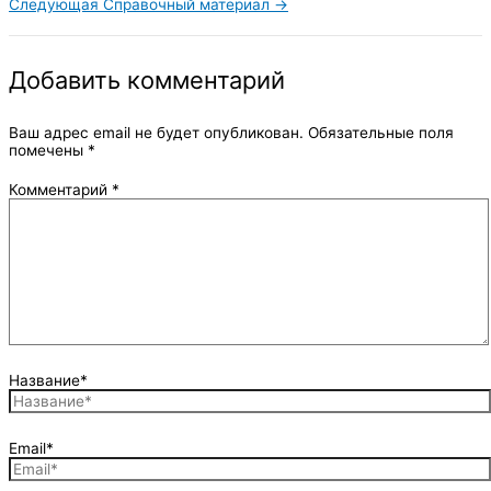
Следующая Справочный материал
→
Добавить комментарий
Ваш адрес email не будет опубликован.
Обязательные поля
помечены
*
Комментарий
*
Название*
Email*