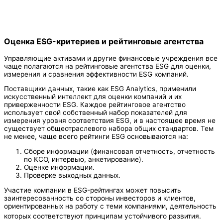
Оценка ESG-критериев и рейтинговые агентства
Управляющие активами и другие финансовые учреждения все
чаще полагаются на рейтинговые агентства ESG для оценки,
измерения и сравнения эффективности ESG компаний.
Поставщики данных, такие как ESG Analytics, применили
искусственный интеллект для оценки компаний и их
приверженности ESG. Каждое рейтинговое агентство
использует свой собственный набор показателей для
измерения уровня соответствия ESG, и в настоящее время не
существует общеотраслевого набора общих стандартов. Тем
не менее, чаще всего рейтинги ESG основываются на:
Cборе информации (финансовая отчетность, отчетность
по КСО, интервью, анкетирование).
Oценке информации.
Проверке выходных данных.
Участие компании в ESG-рейтингах может повысить
заинтересованность со стороны инвесторов и клиентов,
ориентированных на работу с теми компаниями, деятельность
которых соответствуют принципам устойчивого развития.