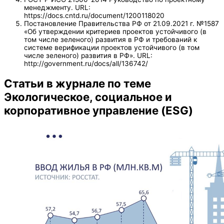
менеджменту. URL:
https://docs.cntd.ru/document/1200118020
Постановление Правительства РФ от 21.09.2021 г. №1587
«Об утверждении критериев проектов устойчивого (в
том числе зеленого) развития в РФ и требований к
системе верификации проектов устойчивого (в том
числе зеленого) развития в РФ». URL:
http://government.ru/docs/all/136742/
Статьи в журнале по теме
Экологическое, социальное и
корпоративное управление (ESG)