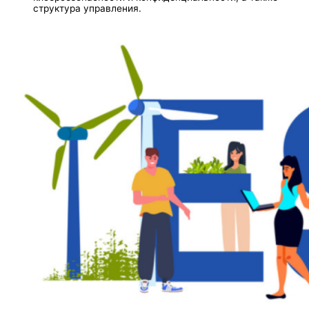
структура управления.