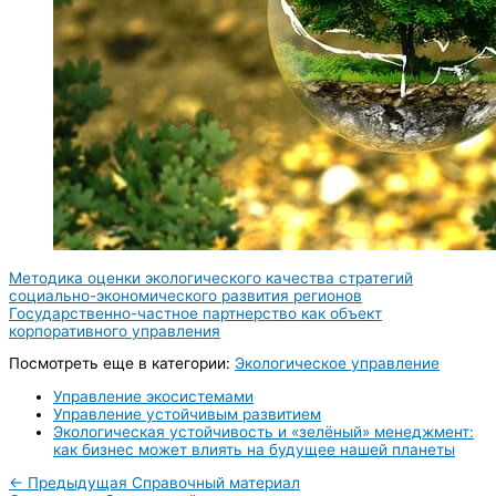
Методика оценки экологического качества стратегий
социально-экономического развития регионов
Государственно-частное партнерство как объект
корпоративного управления
Посмотреть еще в категории:
Экологическое управление
Управление экосистемами
Управление устойчивым развитием
Экологическая устойчивость и «зелёный» менеджмент:
как бизнес может влиять на будущее нашей планеты
←
Предыдущая Справочный материал