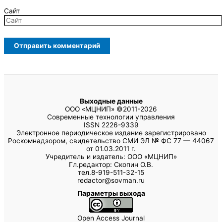
Сайт
Выходные данные
ООО «МЦНИП» ©2011-2026
Современные технологии управления
ISSN 2226-9339
Электронное периодическое издание зарегистрировано
Роскомнадзором, свидетельство СМИ ЭЛ № ФС 77 — 44067
от 01.03.2011 г.
Учредитель и издатель: ООО «МЦНИП»
Гл.редактор: Скопин О.В.
тел.8-919-511-32-15
redactor@sovman.ru
Параметры выхода
Open Access Journal