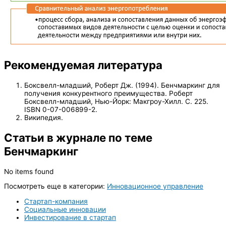
Рекомендуемая литература
Боксвелл-младший, Роберт Дж. (1994). Бенчмаркинг для
получения конкурентного преимущества. Роберт
Боксвелл-младший, Нью-Йорк: Макгроу-Хилл. С. 225.
ISBN 0-07-006899-2.
Википедия.
Статьи в журнале по теме
Бенчмаркинг
No items found
Посмотреть еще в категории:
Инновационное управление
Стартап-компания
Социальные инновации
Инвестирование в стартап