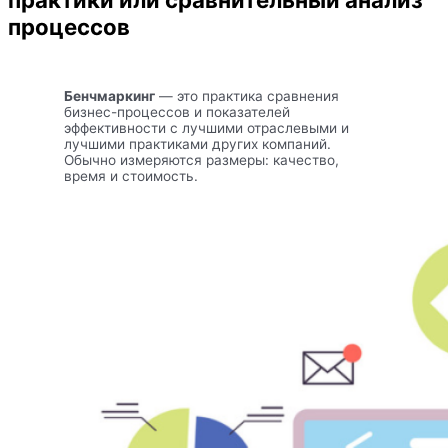
процессов
Бенчмаркинг
— это практика сравнения
бизнес-процессов и показателей
эффективности с лучшими отраслевыми и
лучшими практиками других компаний.
Обычно измеряются размеры: качество,
время и стоимость.