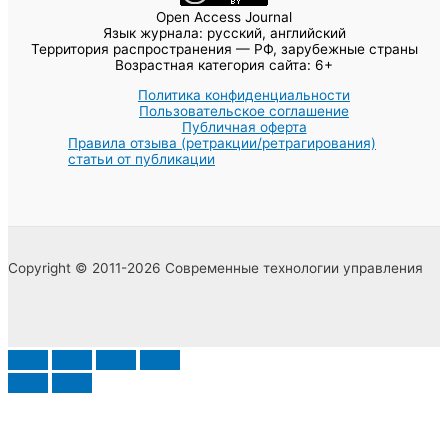
Open Access Journal
Язык журнала: русский, английский
Территория распространения — РФ, зарубежные страны
Возрастная категория сайта: 6+
Политика конфиденциальности
Пользовательское соглашение
Публичная оферта
Правила отзыва (ретракции/ретрагирования)
статьи от публикации
Copyright © 2011-2026 Современные технологии управления