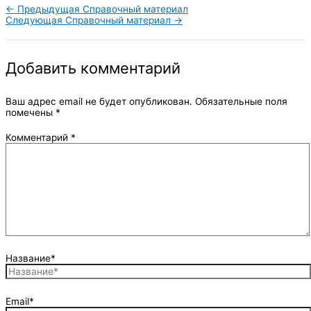
←
Предыдущая Справочный материал
Следующая Справочный материал
→
Добавить комментарий
Ваш адрес email не будет опубликован.
Обязательные поля
помечены
*
Комментарий
*
Название*
Email*