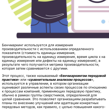
Бенчмаркинг используется для измерения
производительности с использованием определенного
показателя (стоимость единицы измерения,
производительность на единицу измерения, время цикла x на
единицу измерения или дефекты на единицу измерения), в
результате чего получается метрика производительности,
которая затем сравнивается с другими.
Этот процесс, также называемый «
бенчмаркингом передовой
практики
» или «
сравнительным анализом процессов
»,
используется в управлении, в котором организации
оценивают различные аспекты своих процессов по отношению
к процессам компаний, применяющих передовую практику,
обычно в рамках группы сверстников, определенной для
целей сравнения. Это позволяет организациям разрабатывать
планы по внесению улучшений или адаптации конкретных
передовых методов, как правило, с целью повышения какого-