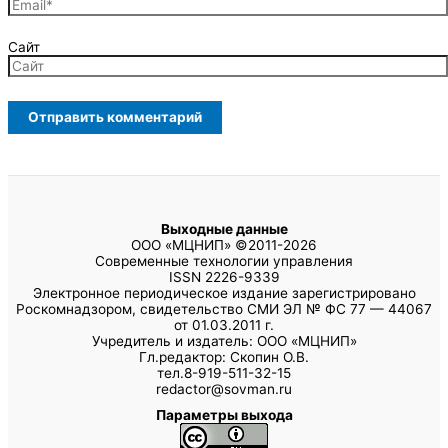
Сайт
Выходные данные
ООО «МЦНИП» ©2011-2026
Современные технологии управления
ISSN 2226-9339
Электронное периодическое издание зарегистрировано
Роскомнадзором, свидетельство СМИ ЭЛ № ФС 77 — 44067
от 01.03.2011 г.
Учредитель и издатель: ООО «МЦНИП»
Гл.редактор: Скопин О.В.
тел.8-919-511-32-15
redactor@sovman.ru
Параметры выхода