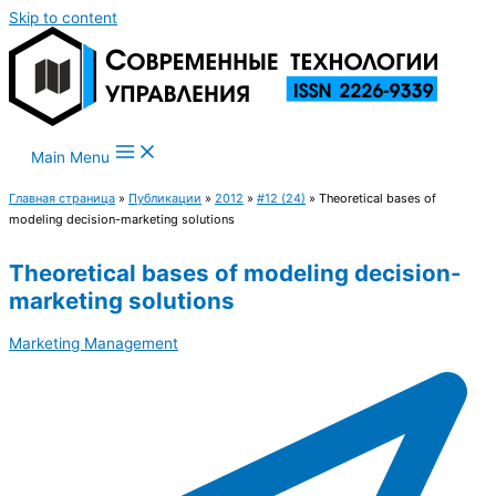
Skip to content
Main Menu
Главная страница
»
Публикации
»
2012
»
#12 (24)
»
Theoretical bases of
modeling decision-marketing solutions
Theoretical bases of modeling decision-
marketing solutions
Marketing Management