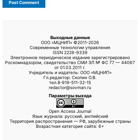
Выходные данные
ООО «МЦНИП» ©2011-2026
Современные технологии управления
ISSN 2226-9339
Электронное периодическое издание зарегистрировано
Роскомнадзором, свидетельство СМИ ЭЛ № ФС 77 — 44067
от 01.03.2011 г.
Учредитель и издатель: ООО «МЦНИП»
Гл.редактор: Скопин О.В.
тел.8-919-511-32-15
redactor@sovman.ru
Параметры выхода
Open Access Journal
Язык журнала: русский, английский
Территория распространения — РФ, зарубежные страны
Возрастная категория сайта: 6+