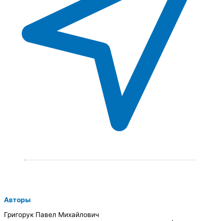
Авторы
Григорук Павел Михайлович