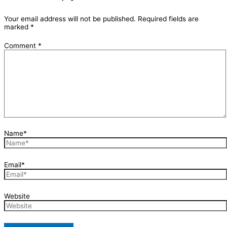
Your email address will not be published.
Required fields are
marked
*
Comment
*
Name*
Email*
Website