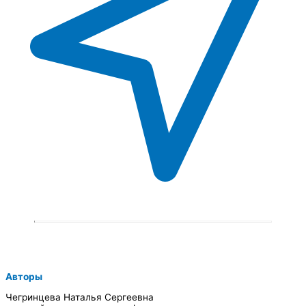
Авторы
Чегринцева Наталья Сергеевна