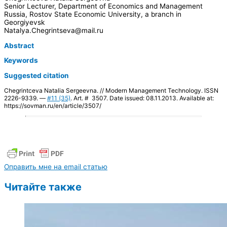
Senior Lecturer, Department of Economics and Management
Russia, Rostov State Economic University, a branch in
Georgiyevsk
Natalya.Chegrintseva@mail.ru
Abstract
Keywords
Suggested citation
Chegrintceva Natalia Sergeevna. // Modern Management Technology. ISSN
2226-9339. —
#11 (35)
. Art. # 3507. Date issued: 08.11.2013. Available at:
https://sovman.ru/en/article/3507/
Оправить мне на email статью
Читайте также