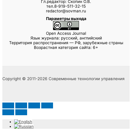
Гл.редактор: Скопин О.В.
тел.8-919-511-32-15
redactor@sovman.ru
Параметры выхода
Open Access Journal
Язык журнала: русский, английский
Территория распространения — РФ, зарубежные страны
Возрастная категория сайта: 6+
Copyright © 2011-2026 Современные технологии управления