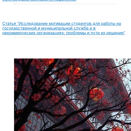
Статья “Исследование мотивации студентов для работы на
государственной и муниципальной службе и в
некоммерческих организациях: проблемы и пути их решения”