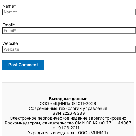
Name*
Email*
Website
Выходные данные
ООО «МЦНИП» ©2011-2026
Современные технологии управления
ISSN 2226-9339
Электронное периодическое издание зарегистрировано
Роскомнадзором, свидетельство СМИ ЭЛ № ФС 77 — 44067
от 01.03.2011 г.
Учредитель и издатель: ООО «МЦНИП»