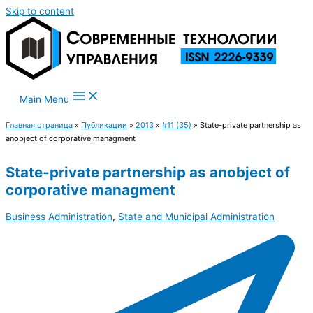
Skip to content
Main Menu
Главная страница
»
Публикации
»
2013
»
#11 (35)
»
State-private partnership as
anobject of corporative managment
State-private partnership as anobject of
corporative managment
Business Administration
,
State and Municipal Administration