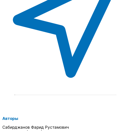
Авторы
Сабирджанов Фарид Рустамович