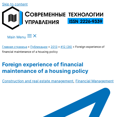
Skip to content
Main Menu
Главная страница
»
Публикации
»
2013
»
#12 (36)
»
Foreign experience of
financial maintenance of a housing policy
Foreign experience of financial
maintenance of a housing policy
Construction and real estate management
,
Financial Management