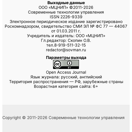
Выходные данные
ООО «МЦНИП» ©2011-2026
Современные технологии управления
ISSN 2226-9339
Электронное периодическое издание зарегистрировано
Роскомнадзором, свидетельство СМИ ЭЛ № ФС 77 — 44067
от 01.03.2011 г.
Учредитель и издатель: ООО «МЦНИП»
Гл.редактор: Скопин О.В.
тел.8-919-511-32-15
redactor@sovman.ru
Параметры выхода
Open Access Journal
Язык журнала: русский, английский
Территория распространения — РФ, зарубежные страны
Возрастная категория сайта: 6+
Copyright © 2011-2026 Современные технологии управления