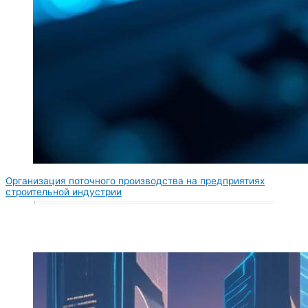
Организация поточного производства на предприятиях
строительной индустрии