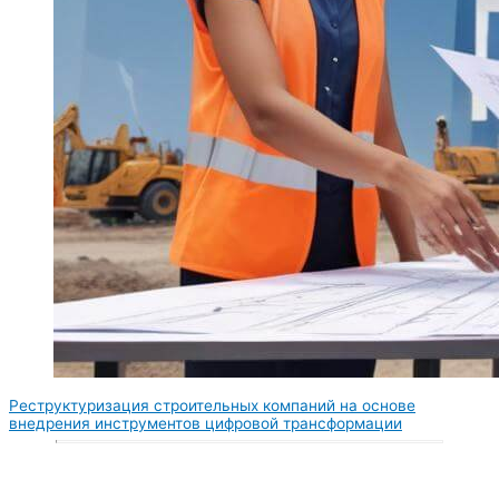
Реструктуризация строительных компаний на основе
внедрения инструментов цифровой трансформации