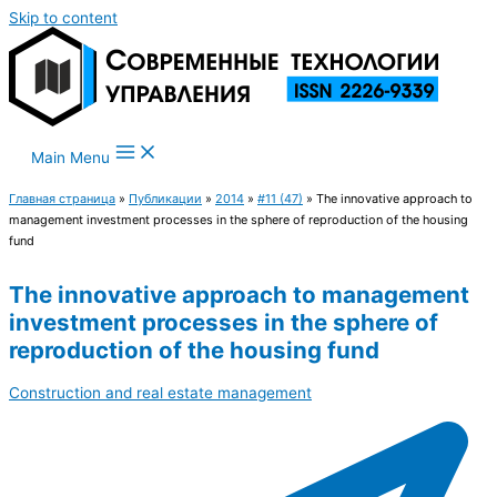
Skip to content
Main Menu
Главная страница
»
Публикации
»
2014
»
#11 (47)
»
The innovative approach to
management investment processes in the sphere of reproduction of the housing
fund
The innovative approach to management
investment processes in the sphere of
reproduction of the housing fund
Construction and real estate management