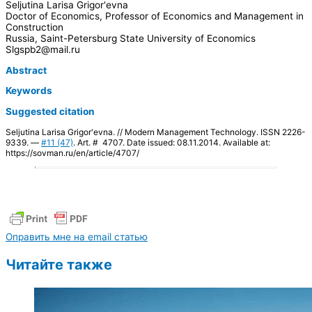
Seljutina Larisa Grigor'evna
Doctor of Economics, Professor of Economics and Management in
Construction
Russia, Saint-Petersburg State University of Economics
Slgspb2@mail.ru
Abstract
Keywords
Suggested citation
Seljutina Larisa Grigor'evna. // Modern Management Technology. ISSN 2226-
9339. —
#11 (47)
. Art. # 4707. Date issued: 08.11.2014. Available at:
https://sovman.ru/en/article/4707/
Оправить мне на email статью
Читайте также