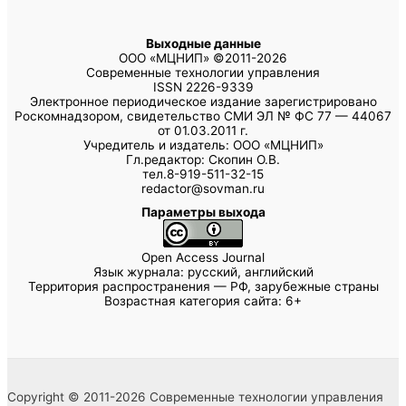
Выходные данные
ООО «МЦНИП» ©2011-2026
Современные технологии управления
ISSN 2226-9339
Электронное периодическое издание зарегистрировано
Роскомнадзором, свидетельство СМИ ЭЛ № ФС 77 — 44067
от 01.03.2011 г.
Учредитель и издатель: ООО «МЦНИП»
Гл.редактор: Скопин О.В.
тел.8-919-511-32-15
redactor@sovman.ru
Параметры выхода
Open Access Journal
Язык журнала: русский, английский
Территория распространения — РФ, зарубежные страны
Возрастная категория сайта: 6+
Copyright © 2011-2026 Современные технологии управления