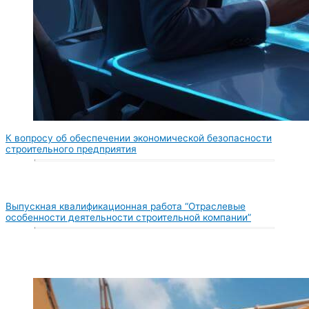
К вопросу об обеспечении экономической безопасности
строительного предприятия
Выпускная квалификационная работа “Отраслевые
особенности деятельности строительной компании”