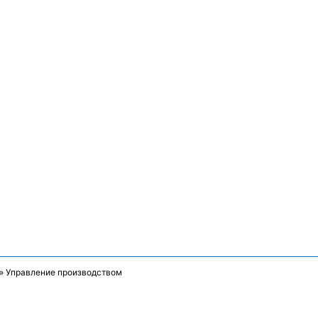
»
Управление производством