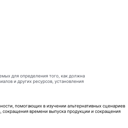
емых для определения того, как должна
иалов и других ресурсов, установления
ьности, помогающих в изучении альтернативных сценариев
, сокращения времени выпуска продукции и сокращения