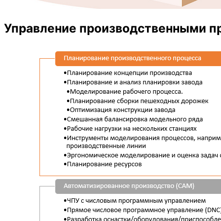
Управление производственными п