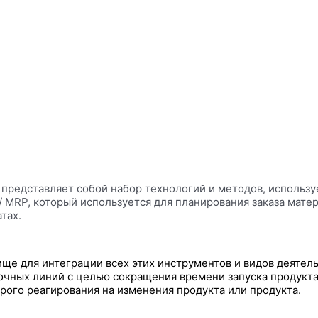
представляет собой набор технологий и методов, использу
/ MRP, который используется для планирования заказа матер
тах.
е для интеграции всех этих инструментов и видов деятел
чных линий с целью сокращения времени запуска продукта
рого реагирования на изменения продукта или продукта.