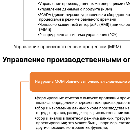
Управление производственным процессом (MPM)
Управление производственными о