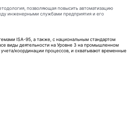
тодология, позволяющая повысить автоматизацию
ежду инженерными службами предприятия и его
емами ISA-95, а также, с национальным стандартом
се виды деятельности на Уровне 3 на промышленном
 учета/координации процессов, и охватывают временные