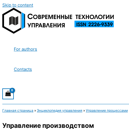
Skip to content
For authors
Contacts
Главная страница
»
Энциклопедия управления
»
Управление процессами
Управление производством