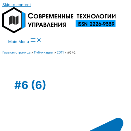
Skip to content
Main Menu
Главная страница
»
Публикации
»
2011
»
#6 (6)
#6 (6)