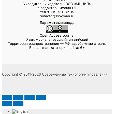
Учредитель и издатель: ООО «МЦНИП»
Гл.редактор: Скопин О.В.
тел.8-919-511-32-15
redactor@sovman.ru
Параметры выхода
Open Access Journal
Язык журнала: русский, английский
Территория распространения — РФ, зарубежные страны
Возрастная категория сайта: 6+
Copyright © 2011-2026 Современные технологии управления