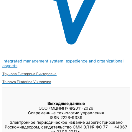
Integrated management system: expedience and organizational
aspects
Трунова Екатерина Викторовна
Trunova Ekaterina Viktorovna
Выходные данные
ООО «МЦНИП» ©2011-2026
Современные технологии управления
ISSN 2226-9339
Электронное периодическое издание зарегистрировано
Роскомнадзором, свидетельство СМИ ЭЛ № ФС 77 — 44067
от 01.03.2011 г.