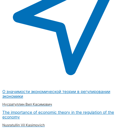
О значимости экономической теории в регулировании
экономики
Нусратуллин Вил Касимович
The importance of economic theory in the regulation of the
economy
Nusratullin Vil Kasimovich