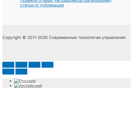
Правила отзыва (ретракции/ретрагирования)
статьи от публикации
Copyright © 2011-2026 Современные технологии управления