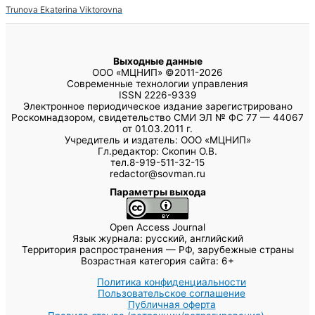
Trunova Ekaterina Viktorovna
Выходные данные
ООО «МЦНИП» ©2011-2026
Современные технологии управления
ISSN 2226-9339
Электронное периодическое издание зарегистрировано
Роскомнадзором, свидетельство СМИ ЭЛ № ФС 77 — 44067
от 01.03.2011 г.
Учредитель и издатель: ООО «МЦНИП»
Гл.редактор: Скопин О.В.
тел.8-919-511-32-15
redactor@sovman.ru
Параметры выхода
Open Access Journal
Язык журнала: русский, английский
Территория распространения — РФ, зарубежные страны
Возрастная категория сайта: 6+
Политика конфиденциальности
Пользовательское соглашение
Публичная оферта