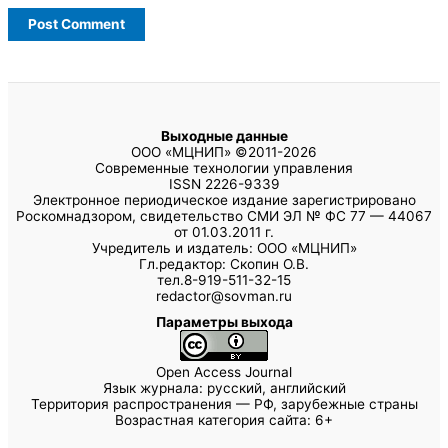
Выходные данные
ООО «МЦНИП» ©2011-2026
Современные технологии управления
ISSN 2226-9339
Электронное периодическое издание зарегистрировано
Роскомнадзором, свидетельство СМИ ЭЛ № ФС 77 — 44067
от 01.03.2011 г.
Учредитель и издатель: ООО «МЦНИП»
Гл.редактор: Скопин О.В.
тел.8-919-511-32-15
redactor@sovman.ru
Параметры выхода
Open Access Journal
Язык журнала: русский, английский
Территория распространения — РФ, зарубежные страны
Возрастная категория сайта: 6+