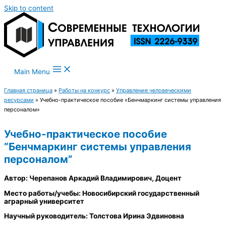
Skip to content
Main Menu
Главная страница
»
Работы на конкурс
»
Управление человеческими
ресурсами
»
Учебно-практическое пособие «Бенчмаркинг системы управления
персоналом»
Учебно-практическое пособие
“Бенчмаркинг системы управления
персоналом”
Автор: Черепанов Аркадий Владимирович, Доцент
Место работы/учебы: Новосибирский государственный
аграрный университет
Научный руководитель: Толстова Ирина Эдвиновна