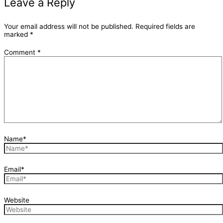
Leave a Reply
Your email address will not be published.
Required fields are
marked
*
Comment
*
Name*
Email*
Website