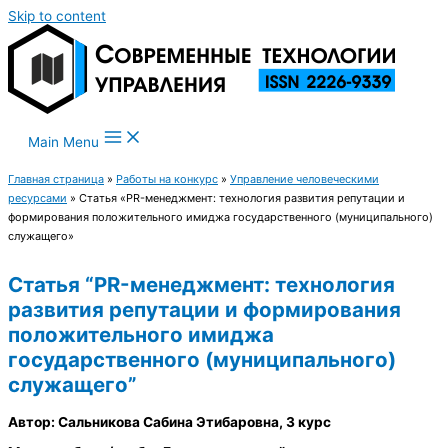
Skip to content
Main Menu
Главная страница
»
Работы на конкурс
»
Управление человеческими
ресурсами
»
Статья «PR-менеджмент: технология развития репутации и
формирования положительного имиджа государственного (муниципального)
служащего»
Статья “PR-менеджмент: технология
развития репутации и формирования
положительного имиджа
государственного (муниципального)
служащего”
Автор: Сальникова Сабина Этибаровна, 3 курс