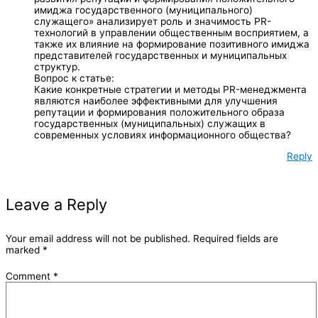
имиджа государственного (муниципального)
служащего» анализирует роль и значимость PR-
технологий в управлении общественным восприятием, а
также их влияние на формирование позитивного имиджа
представителей государственных и муниципальных
структур.
Вопрос к статье:
Какие конкретные стратегии и методы PR-менеджмента
являются наиболее эффективными для улучшения
репутации и формирования положительного образа
государственных (муниципальных) служащих в
современных условиях информационного общества?
Reply
Leave a Reply
Your email address will not be published.
Required fields are
marked
*
Comment
*