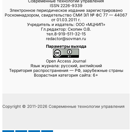
Современные технологии управления
ISSN 2226-9339
Электронное периодическое издание зарегистрировано
Роскомнадзором, свидетельство СМИ ЭЛ № ФС 77 — 44067
от 01.03.2011 г.
Учредитель и издатель: ООО «МЦНИП»
Гл.редактор: Скопин О.В.
тел.8-919-511-32-15
redactor@sovman.ru
Параметры выхода
Open Access Journal
Язык журнала: русский, английский
Территория распространения — РФ, зарубежные страны
Возрастная категория сайта: 6+
Copyright © 2011-2026 Современные технологии управления