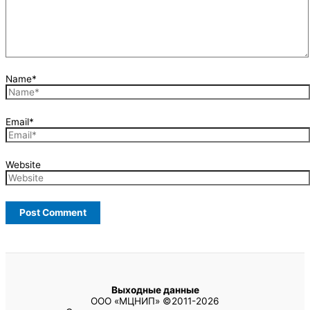
Name*
Email*
Website
Выходные данные
ООО «МЦНИП» ©2011-2026