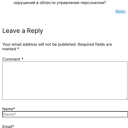
нарушений в области управления персоналом?
Reply
Leave a Reply
Your email address will not be published.
Required fields are
marked
*
Comment
*
Name*
Email*