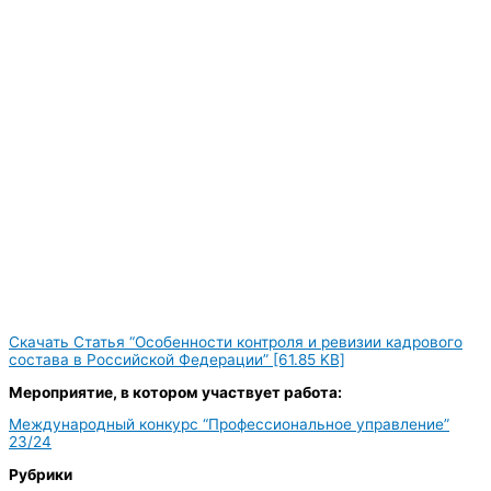
Скачать Статья “Особенности контроля и ревизии кадрового
состава в Российской Федерации” [61.85 KB]
Мероприятие, в котором участвует работа:
Международный конкурс “Профессиональное управление”
23/24
Рубрики