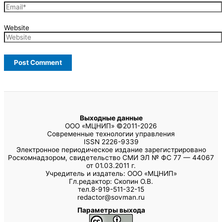
Website
Выходные данные
ООО «МЦНИП» ©2011-2026
Современные технологии управления
ISSN 2226-9339
Электронное периодическое издание зарегистрировано
Роскомнадзором, свидетельство СМИ ЭЛ № ФС 77 — 44067
от 01.03.2011 г.
Учредитель и издатель: ООО «МЦНИП»
Гл.редактор: Скопин О.В.
тел.8-919-511-32-15
redactor@sovman.ru
Параметры выхода