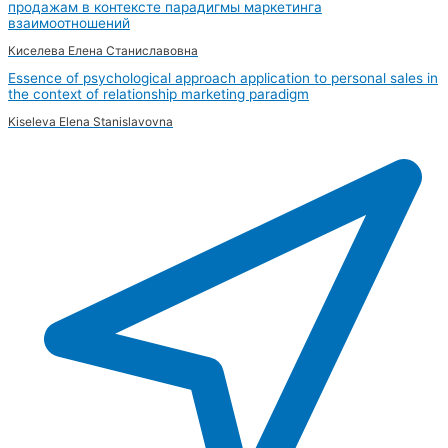
продажам в контексте парадигмы маркетинга
взаимоотношений
Киселева Елена Станиславовна
Essence of psychological approach application to personal sales in
the context of relationship marketing paradigm
Kiseleva Elena Stanislavovna