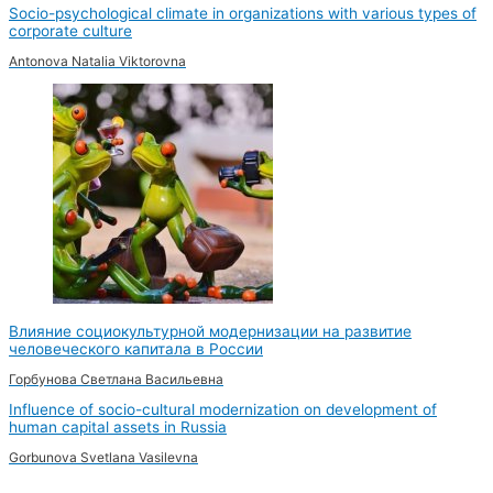
Socio-psychological climate in organizations with various types of
corporate culture
Antonova Natalia Viktorovna
Влияние социокультурной модернизации на развитие
человеческого капитала в России
Горбунова Светлана Васильевна
Influence of socio-cultural modernization on development of
human capital assets in Russia
Gorbunova Svetlana Vasilevna