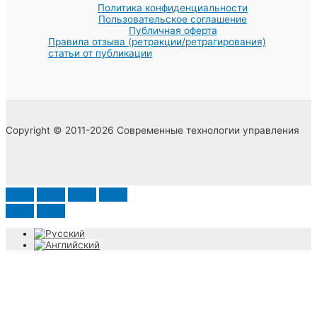
Политика конфиденциальности
Пользовательское соглашение
Публичная оферта
Правила отзыва (ретракции/ретрагирования)
статьи от публикации
Copyright © 2011-2026 Современные технологии управления