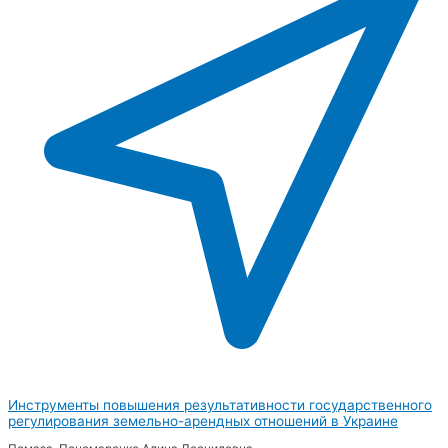
Инструменты повышения результативности государственного
регулирования земельно-арендных отношений в Украине