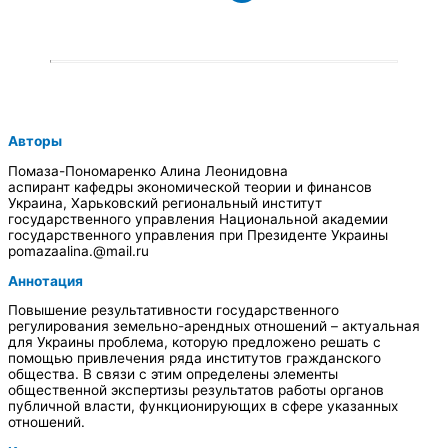
Авторы
Помаза-Пономаренко Алина Леонидовна
аспирант кафедры экономической теории и финансов
Украина, Харьковский региональный институт
государственного управления Национальной академии
государственного управления при Президенте Украины
pomazaalina.@mail.ru
Аннотация
Повышение результативности государственного
регулирования земельно-арендных отношений – актуальная
для Украины проблема, которую предложено решать с
помощью привлечения ряда институтов гражданского
общества. В связи с этим определены элементы
общественной экспертизы результатов работы органов
публичной власти, функционирующих в сфере указанных
отношений.