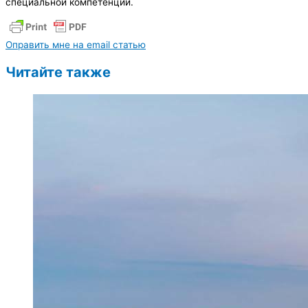
специальной компетенции.
Оправить мне на email статью
Читайте также