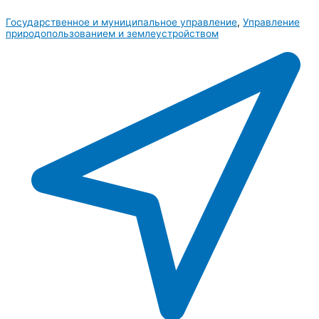
Государственное и муниципальное управление
,
Управление
природопользованием и землеустройством