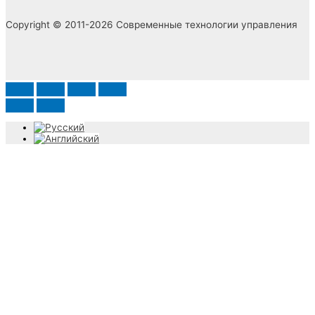
Copyright © 2011-2026 Современные технологии управления