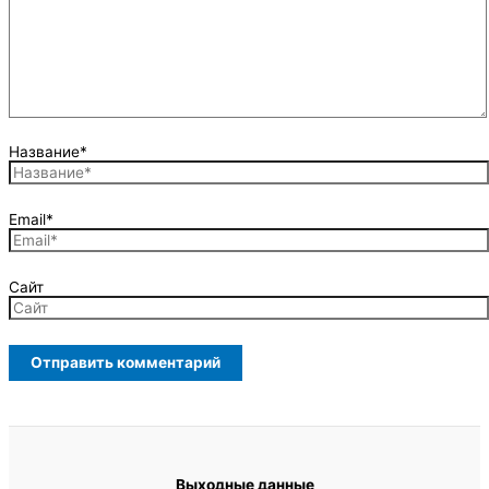
Название*
Email*
Сайт
Выходные данные