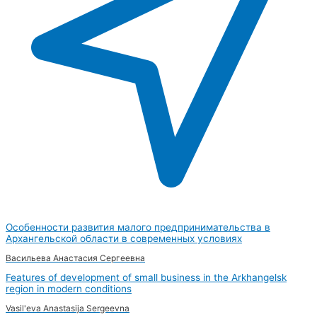
Особенности развития малого предпринимательства в
Архангельской области в современных условиях
Васильева Анастасия Сергеевна
Features of development of small business in the Arkhangelsk
region in modern conditions
Vasil'eva Anastasija Sergeevna