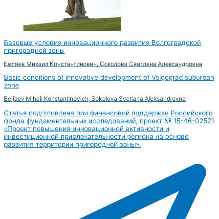
Базовые условия инновационного развития Волгоградской
пригородной зоны
Беляев Михаил Константинович, Соколова Светлана Александровна
Basic conditions of innovative development of Volgograd suburban
zone
Beljaev Mihail Konstantinovich, Sokolova Svetlana Aleksandrovna
Статья подготовлена при финансовой поддержке Российского
фонда фундаментальных исследований, проект № 15-46-02521
«Проект повышения инновационной активности и
инвестиционной привлекательности региона на основе
развития территории пригородной зоны».