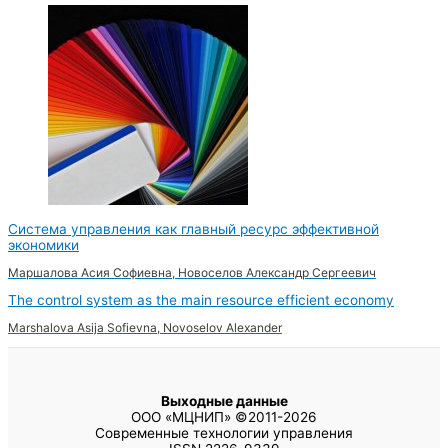
Система управления как главный ресурс эффективной
экономики
Маршалова Асия Софиевна, Новоселов Александр Сергеевич
The control system as the main resource efficient economy
Marshalova Asija Sofievna, Novoselov Alexander
Выходные данные
ООО «МЦНИП» ©2011-2026
Современные технологии управления