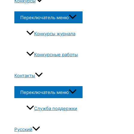
Конкурсы
Переключатель меню
Конкурсы журнала
Конкурсные работы
Контакты
Переключатель меню
Служба поддержки
Русский