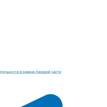
тельности в рамках базовой части