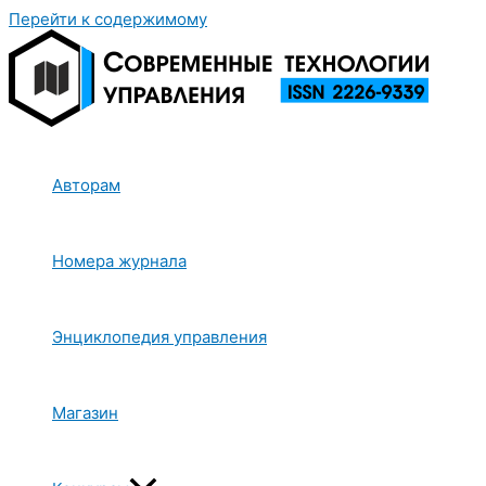
Перейти к содержимому
Авторам
Номера журнала
Энциклопедия управления
Магазин