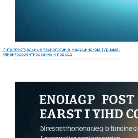
Интеллектуальные технологии в медицинском туризме:
клиентоориентированный подход