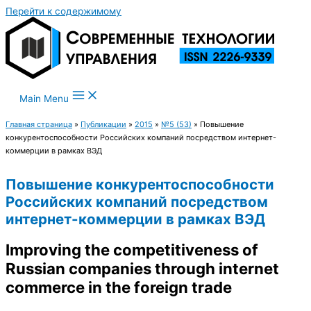
Перейти к содержимому
Main Menu
Главная страница
»
Публикации
»
2015
»
№5 (53)
»
Повышение
конкурентоспособности Российских компаний посредством интернет-
коммерции в рамках ВЭД
Повышение конкурентоспособности
Российских компаний посредством
интернет-коммерции в рамках ВЭД
Improving the competitiveness of
Russian companies through internet
commerce in the foreign trade