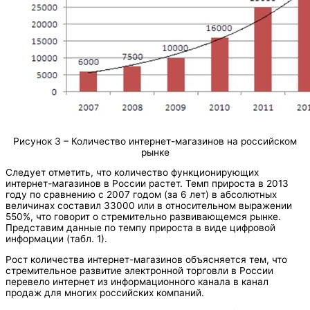
Рисунок 3 – Количество интернет-магазинов на российском
рынке
Следует отметить, что количество функционирующих
интернет-магазинов в России растет. Темп прироста в 2013
году по сравнению с 2007 годом (за 6 лет) в абсолютных
величинах составил 33000 или в относительном выражении
550%, что говорит о стремительно развивающемся рынке.
Представим данные по темпу прироста в виде цифровой
информации (табл. 1).
Рост количества интернет-магазинов объясняется тем, что
стремительное развитие электронной торговли в России
перевело интернет из информационного канала в канал
продаж для многих российских компаний.