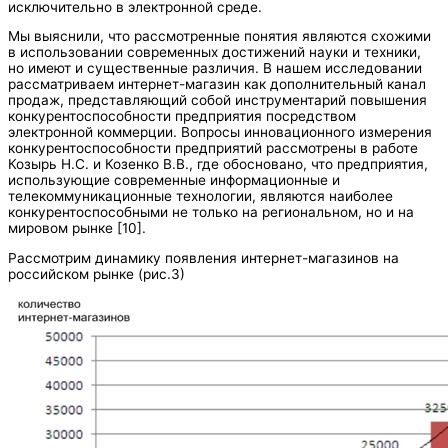
исключительно в электронной среде.
Мы выяснили, что рассмотренные понятия являются схожими
в использовании современных достижений науки и техники,
но имеют и существенные различия. В нашем исследовании
рассматриваем интернет-магазин как дополнительный канал
продаж, представляющий собой инструментарий повышения
конкурентоспособности предприятия посредством
электронной коммерции. Вопросы инновационного измерения
конкурентоспособности предприятий рассмотрены в работе
Козырь Н.С. и Козенко В.В., где обосновано, что предприятия,
использующие современные информационные и
телекоммуникационные технологии, являются наиболее
конкурентоспособными не только на региональном, но и на
мировом рынке [10].
Рассмотрим динамику появления интернет-магазинов на
российском рынке (рис.3)