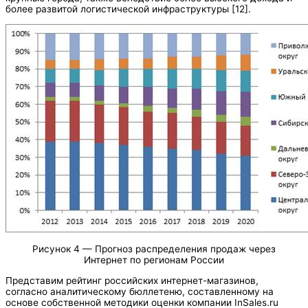
более развитой логистической инфраструктуры [12].
Рисунок 4 — Прогноз распределения продаж через
Интернет по регионам России
Представим рейтинг российских интернет-магазинов,
согласно аналитическому бюллетеню, составленному на
основе собственной методики оценки компании InSales.ru