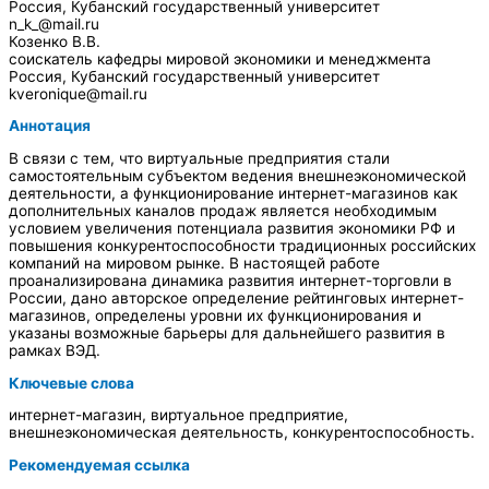
Россия, Кубанский государственный университет
n_k_@mail.ru
Козенко В.В.
соискатель кафедры мировой экономики и менеджмента
Россия, Кубанский государственный университет
kveronique@mail.ru
Аннотация
В связи с тем, что виртуальные предприятия стали
самостоятельным субъектом ведения внешнеэкономической
деятельности, а функционирование интернет-магазинов как
дополнительных каналов продаж является необходимым
условием увеличения потенциала развития экономики РФ и
повышения конкурентоспособности традиционных российских
компаний на мировом рынке. В настоящей работе
проанализирована динамика развития интернет-торговли в
России, дано авторское определение рейтинговых интернет-
магазинов, определены уровни их функционирования и
указаны возможные барьеры для дальнейшего развития в
рамках ВЭД.
Ключевые слова
интернет-магазин, виртуальное предприятие,
внешнеэкономическая деятельность, конкурентоспособность.
Рекомендуемая ссылка