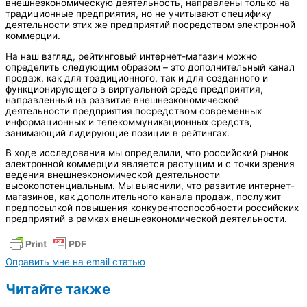
внешнеэкономическую деятельность, направлены только на
традиционные предприятия, но не учитывают специфику
деятельности этих же предприятий посредством электронной
коммерции.
На наш взгляд, рейтинговый интернет-магазин можно
определить следующим образом – это дополнительный канал
продаж, как для традиционного, так и для созданного и
функционирующего в виртуальной среде предприятия,
направленный на развитие внешнеэкономической
деятельности предприятия посредством современных
информационных и телекоммуникационных средств,
занимающий лидирующие позиции в рейтингах.
В ходе исследования мы определили, что российский рынок
электронной коммерции является растущим и с точки зрения
ведения внешнеэкономической деятельности
высокопотенциальным. Мы выяснили, что развитие интернет-
магазинов, как дополнительного канала продаж, послужит
предпосылкой повышения конкурентоспособности российских
предприятий в рамках внешнеэкономической деятельности.
Оправить мне на email статью
Читайте также