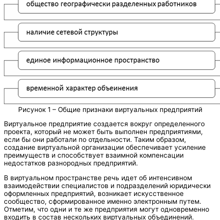
Рисунок 1 – Общие признаки виртуальных предприятий
Виртуальное предприятие создается вокруг определенного
проекта, который не может быть выполнен предприятиями,
если бы они работали по отдельности. Таким образом,
создание виртуальной организации обеспечивает усиление
преимуществ и способствует взаимной компенсации
недостатков разнородных предприятий.
В виртуальном пространстве речь идет об интенсивном
взаимодействии специалистов и подразделений юридически
оформленных предприятий, возникает искусственное
сообщество, сформированное именно электронным путем.
Отметим, что одни и те же предприятия могут одновременно
входить в состав нескольких виртуальных объединений.