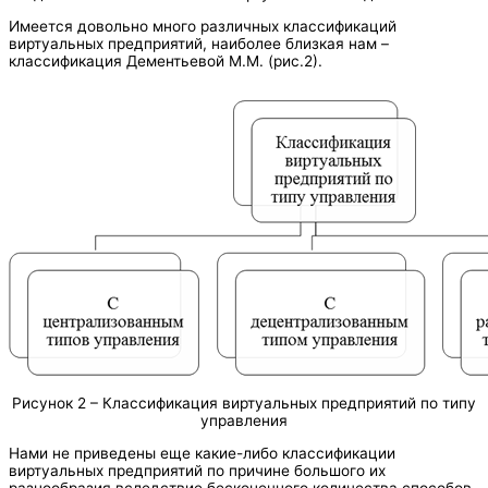
Имеется довольно много различных классификаций
виртуальных предприятий, наиболее близкая нам –
классификация Дементьевой М.М. (рис.2).
Рисунок 2 – Классификация виртуальных предприятий по типу
управления
Нами не приведены еще какие-либо классификации
виртуальных предприятий по причине большого их