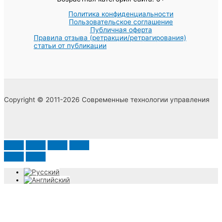
Политика конфиденциальности
Пользовательское соглашение
Публичная оферта
Правила отзыва (ретракции/ретрагирования)
статьи от публикации
Copyright © 2011-2026 Современные технологии управления