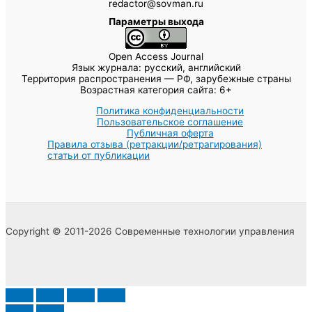
redactor@sovman.ru
Параметры выхода
Open Access Journal
Язык журнала: русский, английский
Территория распространения — РФ, зарубежные страны
Возрастная категория сайта: 6+
Политика конфиденциальности
Пользовательское соглашение
Публичная оферта
Правила отзыва (ретракции/ретрагирования)
статьи от публикации
Copyright © 2011-2026 Современные технологии управления