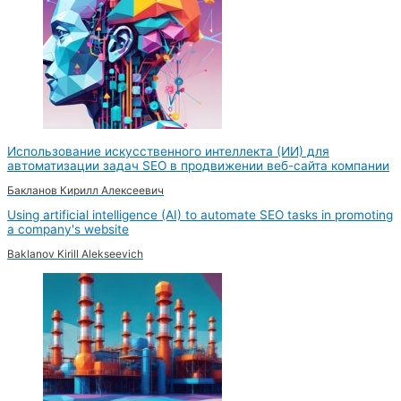
Использование искусственного интеллекта (ИИ) для
автоматизации задач SEO в продвижении веб-сайта компании
Бакланов Кирилл Алексеевич
Using artificial intelligence (AI) to automate SEO tasks in promoting
a company's website
Baklanov Kirill Alekseevich