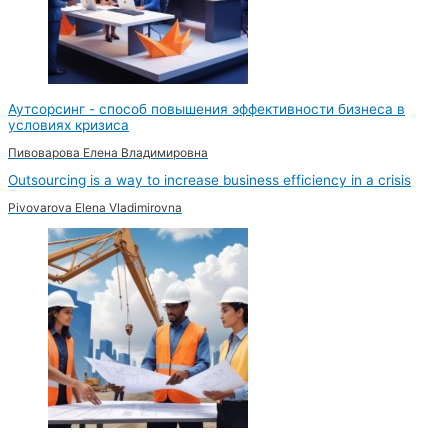
Аутсорсинг - способ повышения эффективности бизнеса в
условиях кризиса
Пивоварова Елена Владимировна
Outsourcing is a way to increase business efficiency in a crisis
Pivovarova Elena Vladimirovna