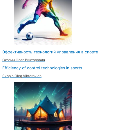
Эффективность технологий управления в спорте
Скопин Олег Викторович
Efficiency of control technologies in sports
Skopin Oleg Viktorovich