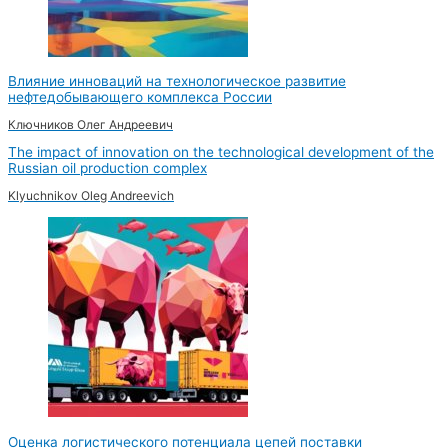
Влияние инноваций на технологическое развитие
нефтедобывающего комплекса России
Ключников Олег Андреевич
The impact of innovation on the technological development of the
Russian oil production complex
Klyuchnikov Oleg Andreevich
Оценка логистического потенциала цепей поставки