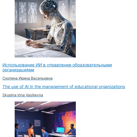
Использование ИИ в управлении образовательными
организациями
Скопина Ирина Васильевна
The use of AI in the management of educational organizations
Skopina Irina Vasilievna