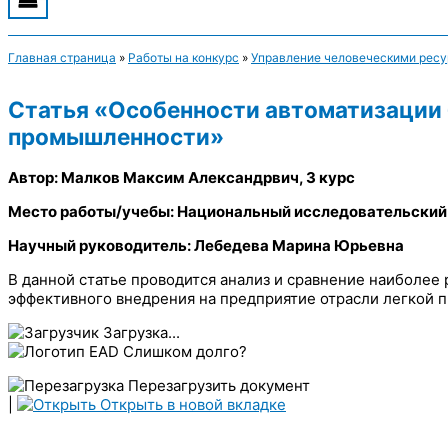
Главная страница
»
Работы на конкурс
»
Управление человеческими рес
Статья «Особенности автоматизации 
промышленности»
Автор: Малков Максим Александрвич, 3 курс
Место работы/учебы: Национальный исследовательский
Научный руководитель: Лебедева Марина Юрьевна
В данной статье проводится анализ и сравнение наиболе
эффективного внедрения на предприятие отрасли легкой 
Загрузка...
Слишком долго?
Перезагрузить документ
|
Открыть в новой вкладке