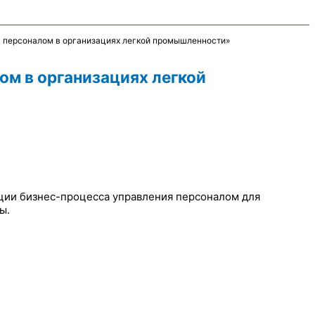
я персоналом в организациях легкой промышленности»
ом в организациях легкой
ции бизнес-процесса управления персоналом для
ы.