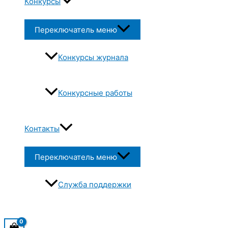
Конкурсы
Переключатель меню
Конкурсы журнала
Конкурсные работы
Контакты
Переключатель меню
Служба поддержки