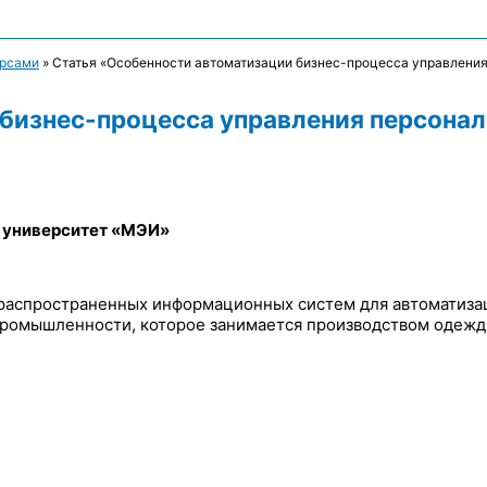
урсами
»
Статья «Особенности автоматизации бизнес-процесса управлени
бизнес-процесса управления персонал
 университет «МЭИ»
е распространенных информационных систем для автоматиза
промышленности, которое занимается производством одежд