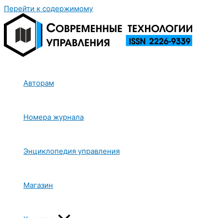
Перейти к содержимому
Авторам
Номера журнала
Энциклопедия управления
Магазин