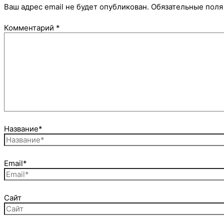
Ваш адрес email не будет опубликован.
Обязательные пол
Комментарий
*
Название*
Email*
Сайт