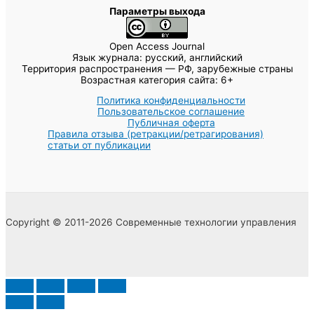
Параметры выхода
Open Access Journal
Язык журнала: русский, английский
Территория распространения — РФ, зарубежные страны
Возрастная категория сайта: 6+
Политика конфиденциальности
Пользовательское соглашение
Публичная оферта
Правила отзыва (ретракции/ретрагирования)
статьи от публикации
Copyright © 2011-2026 Современные технологии управления