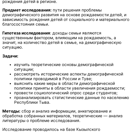
рождения детей в регионе.
Предмет исследования:
пути решения проблемы
демографического развития на основе рождаемости детей, и
зависимость рождения детей от социального и материального
благосостояния семьи.
Гипотеза исследования
: доходы семьи являются
существенным фактором, влияющим на рождаемость, а
значит, на количество детей в семье, на демографическую
ситуацию.
Задачи:
изучить теоретические основы демографической
ситуации;
рассмотреть исторические аспекты демографической
политики проводимой в России и Туве;
выяснить какие меры в области демографической
политики приняты в области увеличения рождаемости;
провести социологический опрос среди студентов;
проанализировать статистические данные по населению
Республики Тыва.
Методы:
сбор и анализ информации, анкетирование и
обработка собранных материалов, теоретические — анализ
литературы о проблеме исследования.
Исследование проводилось на базе Кызылского