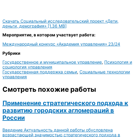
Скачать Социальный исследовательский проект «Дети,
деньги, демография» [1.36 MB]
Мероприятие, в котором участвует работа:
Международный конкурс «Академия управления» 23/24
Рубрики
Государственное и муниципальное управление
,
Психология и
социология управления
Государственная поддержка семьи
,
Социальные технологии
управления
Смотреть похожие работы
Применение стратегического подхода к
развитию городских агломераций в
России
Введение Актуальность данной работы обусловлена
возрастающей значимостью стратегического подхода в