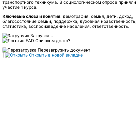
транспортного техникума. В социологическом опросе приняли
участие 1 курса.
Ключевые слова и понятия
: демография, семья, дети, доход,
благосостояние семьи, поддержка, духовная нравственность,
статистика, воспроизведение населения, ответственность.
Загрузка...
Слишком долго?
Перезагрузить документ
|
Открыть в новой вкладке