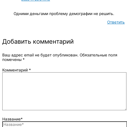
Одними деньгами проблему демографии не решить.
Ответить
Добавить комментарий
Ваш адрес email не будет опубликован.
Обязательные поля
помечены
*
Комментарий
*
Название*