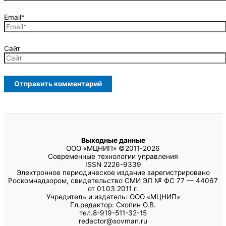
Email*
Сайт
Выходные данные
ООО «МЦНИП» ©2011-2026
Современные технологии управления
ISSN 2226-9339
Электронное периодическое издание зарегистрировано
Роскомнадзором, свидетельство СМИ ЭЛ № ФС 77 — 44067
от 01.03.2011 г.
Учредитель и издатель: ООО «МЦНИП»
Гл.редактор: Скопин О.В.
тел.8-919-511-32-15
redactor@sovman.ru