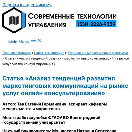
Перейти к содержимому
Main Menu
Главная страница
»
Работы на конкурс
»
Управление маркетингом и рекламой
»
Статья «Анализ тенденций развития маркетинговых коммуникаций на рынке
услуг онлайн консультирования»
Статья «Анализ тенденций развития
маркетинговых коммуникаций на рынке
услуг онлайн консультирования»
Автор: Тен Евгений Германович, аспирант кафедры
менеджмента и маркетинга
Место работы/учебы: ФГАОУ ВО Волгоградский
государственный университет
Научный руководитель: Мушкетова Наталья Сергеевна