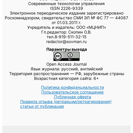
Современные технологии управления
ISSN 2226-9339
Электронное периодическое издание зарегистрировано
Роскомнадзором, свидетельство СМИ ЭЛ № ФС 77 — 44067
от 01.03.2011 г.
Учредитель и издатель: ООО «МЦНИП»
Гл.редактор: Скопин О.В.
тел.8-919-511-32-15
redactor@sovman.ru
Параметры выхода
Open Access Journal
Язык журнала: русский, английский
Территория распространения — РФ, зарубежные страны
Возрастная категория сайта: 6+
Политика конфиденциальности
Пользовательское соглашение
Публичная оферта
Правила отзыва (ретракции/ретрагирования)
статьи от публикации