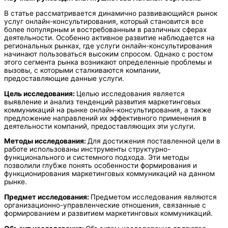
В статье рассматривается динамично развивающийся рынок
услуг онлайн-консультирования, который становится все
более популярным и востребованным в различных сферах
деятельности. Особенно активное развитие наблюдается на
региональных рынках, где услуги онлайн-консультирования
начинают пользоваться высоким спросом. Однако с ростом
этого сегмента рынка возникают определенные проблемы и
вызовы, с которыми сталкиваются компании,
предоставляющие данные услуги.
Цель исследования:
Целью исследования является
выявление и анализ тенденций развития маркетинговых
коммуникаций на рынке онлайн-консультирования, а также
предложение направлений их эффективного применения в
деятельности компаний, предоставляющих эти услуги.
Методы исследования:
Для достижения поставленной цели в
работе использованы инструменты структурно-
функционального и системного подхода. Эти методы
позволили глубже понять особенности формирования и
функционирования маркетинговых коммуникаций на данном
рынке.
Предмет исследования:
Предметом исследования являются
организационно-управленческие отношения, связанные с
формированием и развитием маркетинговых коммуникаций.