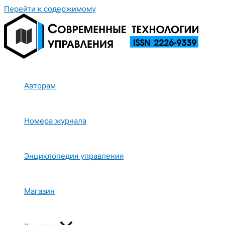
Перейти к содержимому
Авторам
Номера журнала
Энциклопедия управления
Магазин