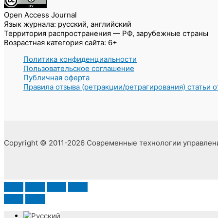
Open Access Journal
Язык журнала: русский, английский
Территория распространения — РФ, зарубежные страны
Возрастная категория сайта: 6+
Политика конфиденциальности
Пользовательское соглашение
Публичная оферта
Правила отзыва (ретракции/ретрагирования) статьи 
Copyright © 2011-2026 Современные технологии управлен