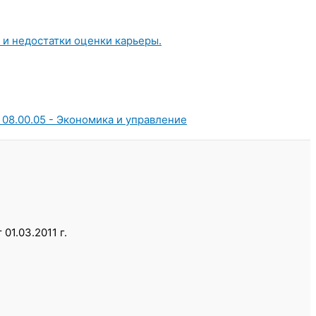
 и недостатки оценки карьеры.
08.00.05 - Экономика и управление
1.03.2011 г.