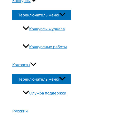
Конкурсы
Переключатель меню
Конкурсы журнала
Конкурсные работы
Контакты
Переключатель меню
Служба поддержки
Русский