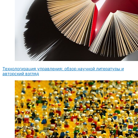
Технологизация управления: обзор научной литературы и
авторский взгляд