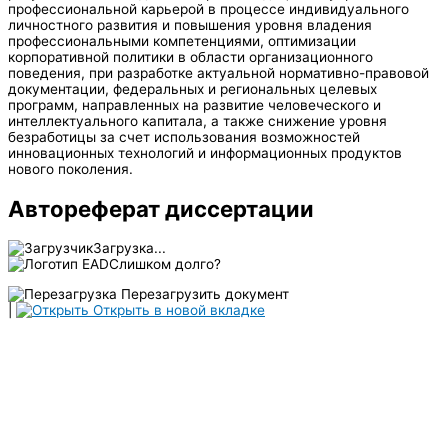
профессиональной карьерой в процессе индивидуального
личностного развития и повышения уровня владения
профессиональными компетенциями, оптимизации
корпоративной политики в области организационного
поведения, при разработке актуальной нормативно-правовой
документации, федеральных и региональных целевых
программ, направленных на развитие человеческого и
интеллектуального капитала, а также снижение уровня
безработицы за счет использования возможностей
инновационных технологий и информационных продуктов
нового поколения.
Автореферат диссертации
Загрузка...
Слишком долго?
Перезагрузить документ
|
Открыть в новой вкладке