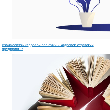
Взаимосвязь кадровой политики и кадровой стратегии
предприятия