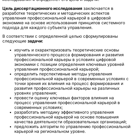
Цель диссертационного исследования
заключается в
разработке теоретических и методических аспектов
управления профессиональной карьерой в цифровой
экономике на основе использования принципов системного
подхода для каждого субъекта управления.
В соответствии с определенной целью сформулированы
следующие
задачи:
изучить и охарактеризовать теоретические основы
управленческого процесса формирования и развития
профессиональной карьеры в условиях цифровой
экономики с позиции определения ключевых уровней
управления профессиональной карьерой;
определить перспективные методы управления
профессиональной карьерой в современных условиях с
точки зрения их влияния на процесс формирования и
развития профессиональной карьеры на различных
уровнях управления;
провести оценку ключевых факторов влияния на
процесс управления профессиональной карьерой в
современных условиях;
разработать методику эффективного управления
профессиональной карьерой на основе повышения
качества деятельности образовательных организаций;
предложить алгоритм по управлению профессиональной
карьерой на региональном уровне.