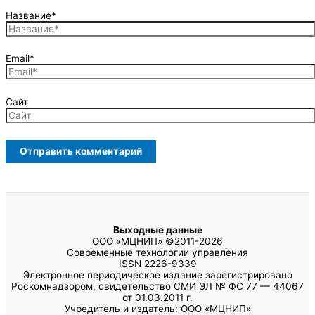
Название*
Email*
Сайт
Выходные данные
ООО «МЦНИП» ©2011-2026
Современные технологии управления
ISSN 2226-9339
Электронное периодическое издание зарегистрировано
Роскомнадзором, свидетельство СМИ ЭЛ № ФС 77 — 44067
от 01.03.2011 г.
Учредитель и издатель: ООО «МЦНИП»