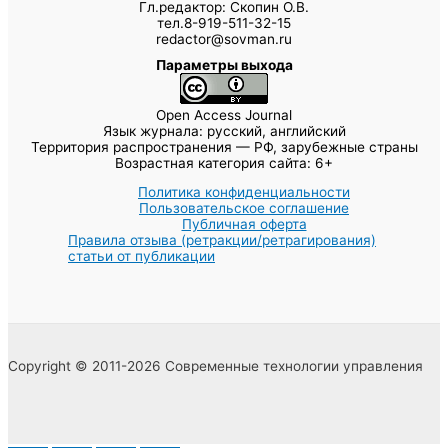
Гл.редактор: Скопин О.В.
тел.8-919-511-32-15
redactor@sovman.ru
Параметры выхода
Open Access Journal
Язык журнала: русский, английский
Территория распространения — РФ, зарубежные страны
Возрастная категория сайта: 6+
Политика конфиденциальности
Пользовательское соглашение
Публичная оферта
Правила отзыва (ретракции/ретрагирования)
статьи от публикации
Copyright © 2011-2026 Современные технологии управления