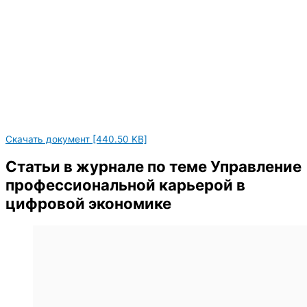
Скачать документ [440.50 KB]
Статьи в журнале по теме Управление
профессиональной карьерой в
цифровой экономике