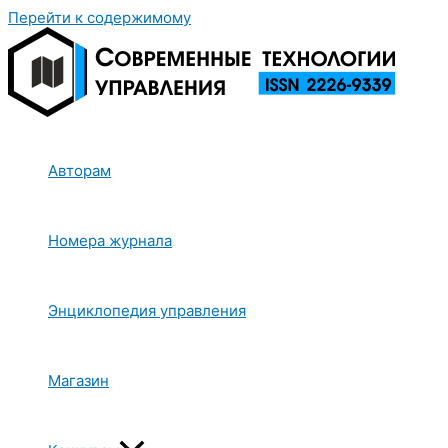
Перейти к содержимому
Авторам
Номера журнала
Энциклопедия управления
Магазин