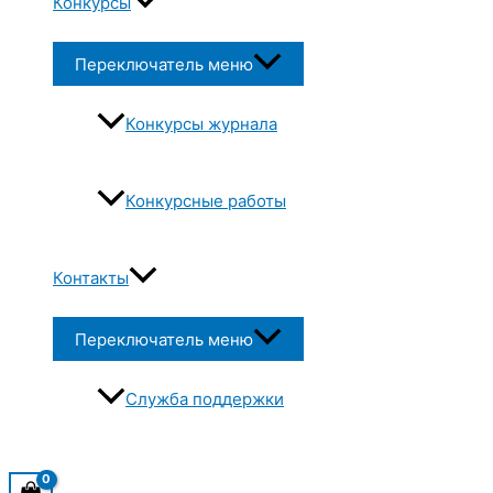
Конкурсы
Переключатель меню
Конкурсы журнала
Конкурсные работы
Контакты
Переключатель меню
Служба поддержки