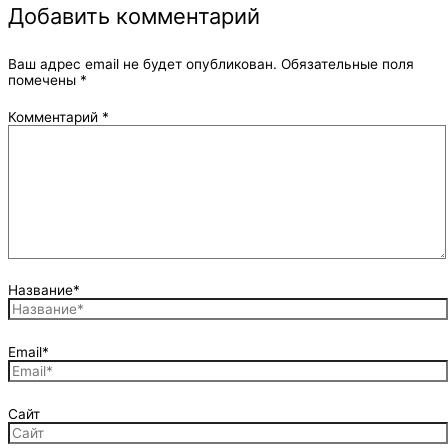
Добавить комментарий
Ваш адрес email не будет опубликован.
Обязательные поля
помечены
*
Комментарий
*
Название*
Email*
Сайт