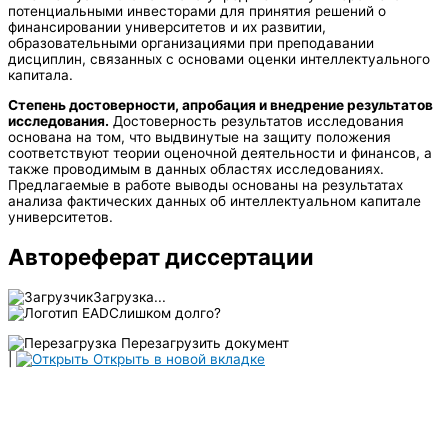
потенциальными инвесторами для принятия решений о
финансировании университетов и их развитии,
образовательными организациями при преподавании
дисциплин, связанных с основами оценки интеллектуального
капитала.
Степень достоверности, апробация и внедрение результатов
исследования.
Достоверность результатов исследования
основана на том, что выдвинутые на защиту положения
соответствуют теории оценочной деятельности и финансов, а
также проводимым в данных областях исследованиях.
Предлагаемые в работе выводы основаны на результатах
анализа фактических данных об интеллектуальном капитале
университетов.
Автореферат диссертации
Загрузка...
Слишком долго?
Перезагрузить документ
|
Открыть в новой вкладке