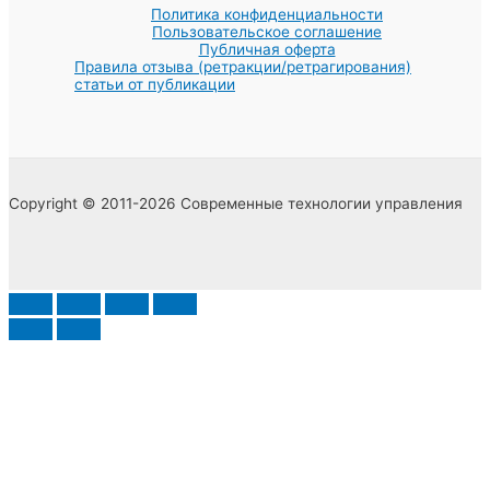
Политика конфиденциальности
Пользовательское соглашение
Публичная оферта
Правила отзыва (ретракции/ретрагирования)
статьи от публикации
Copyright © 2011-2026 Современные технологии управления