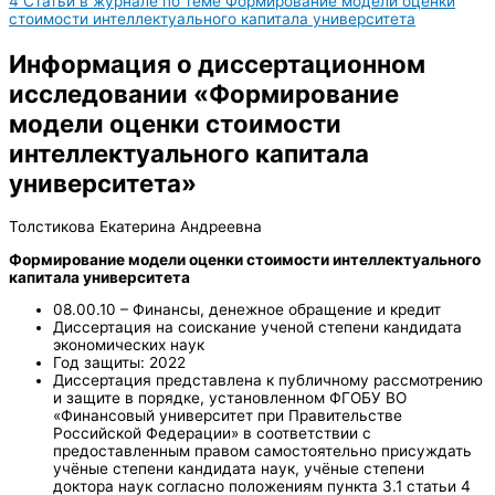
4
Статьи в журнале по теме Формирование модели оценки
стоимости интеллектуального капитала университета
Информация о диссертационном
исследовании «Формирование
модели оценки стоимости
интеллектуального капитала
университета»
Толстикова Екатерина Андреевна
Формирование модели оценки стоимости интеллектуального
капитала университета
08.00.10 – Финансы, денежное обращение и кредит
Диссертация на соискание ученой степени кандидата
экономических наук
Год защиты: 2022
Диссертация представлена к публичному рассмотрению
и защите в порядке, установленном ФГОБУ ВО
«Финансовый университет при Правительстве
Российской Федерации» в соответствии с
предоставленным правом самостоятельно присуждать
учёные степени кандидата наук, учёные степени
доктора наук согласно положениям пункта 3.1 статьи 4