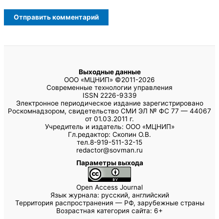
Выходные данные
ООО «МЦНИП» ©2011-2026
Современные технологии управления
ISSN 2226-9339
Электронное периодическое издание зарегистрировано
Роскомнадзором, свидетельство СМИ ЭЛ № ФС 77 — 44067
от 01.03.2011 г.
Учредитель и издатель: ООО «МЦНИП»
Гл.редактор: Скопин О.В.
тел.8-919-511-32-15
redactor@sovman.ru
Параметры выхода
Open Access Journal
Язык журнала: русский, английский
Территория распространения — РФ, зарубежные страны
Возрастная категория сайта: 6+