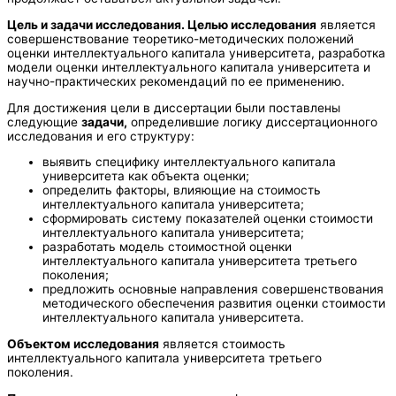
Цель и задачи исследования. Целью исследования
является
совершенствование теоретико-методических положений
оценки интеллектуального капитала университета, разработка
модели оценки интеллектуального капитала университета и
научно-практических рекомендаций по ее применению.
Для достижения цели в диссертации были поставлены
следующие
задачи,
определившие логику диссертационного
исследования и его структуру:
выявить специфику интеллектуального капитала
университета как объекта оценки;
определить факторы, влияющие на стоимость
интеллектуального капитала университета;
сформировать систему показателей оценки стоимости
интеллектуального капитала университета;
разработать модель стоимостной оценки
интеллектуального капитала университета третьего
поколения;
предложить основные направления совершенствования
методического обеспечения развития оценки стоимости
интеллектуального капитала университета.
Объектом исследования
является стоимость
интеллектуального капитала университета третьего
поколения.