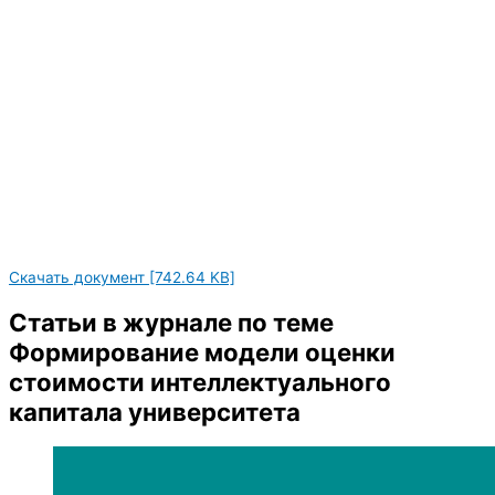
Скачать документ [742.64 KB]
Статьи в журнале по теме
Формирование модели оценки
стоимости интеллектуального
капитала университета