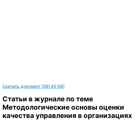
Скачать документ [581.40 KB]
Статьи в журнале по теме
Методологические основы оценки
качества управления в организациях