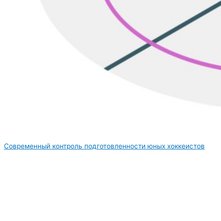
Современный контроль подготовленности юных хоккеистов