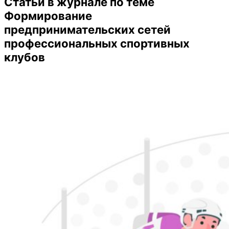
Статьи в журнале по теме
Формирование
предпринимательских сетей
профессиональных спортивных
клубов