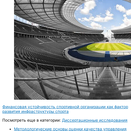
Финансовая устойчивость спортивной организации как фактор
развития инфраструктуры спорта
Посмотреть еще в категории:
Диссертационные исследования
Методологические основы оценки качества управления