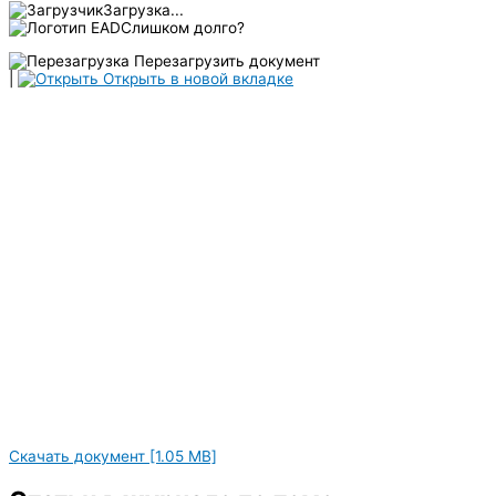
Загрузка...
Слишком долго?
Перезагрузить документ
|
Открыть в новой вкладке
Скачать документ [1.05 MB]