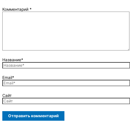
Комментарий
*
Название*
Email*
Сайт