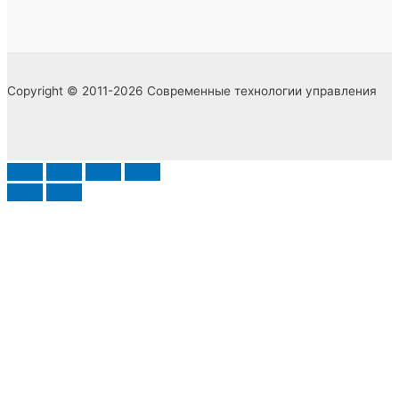
Copyright © 2011-2026 Современные технологии управления