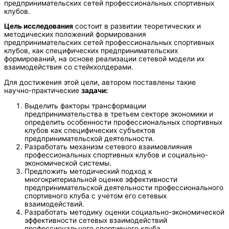
предпринимательских сетей профессиональных спортивных
клубов.
Цель исследования
состоит в развитии теоретических и
методических положений формирования
предпринимательских сетей профессиональных спортивных
клубов, как специфических предпринимательских
формирований, на основе реализации сетевой модели их
взаимодействия со стейкхолдерами.
Для достижения этой цели, автором поставлены такие
научно-практические
задачи:
Выделить факторы трансформации
предпринимательства в третьем секторе экономики и
определить особенности профессиональных спортивных
клубов как специфических субъектов
предпринимательской деятельности.
Разработать механизм сетевого взаимовлияния
профессиональных спортивных клубов и социально-
экономической системы.
Предложить методический подход к
многокритериальной оценке эффективности
предпринимательской деятельности профессионального
спортивного клуба с учетом его сетевых
взаимодействий.
Разработать методику оценки социально-экономической
эффективности сетевых взаимодействий
профессионального спортивного клуба.