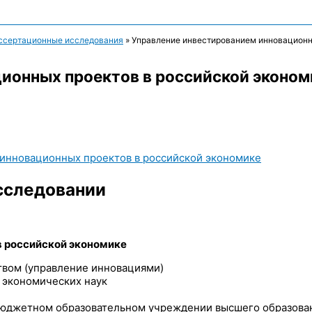
ссертационные исследования
»
Управление инвестированием инновационн
ионных проектов в российской эконом
 инновационных проектов в российской экономике
сследовании
в российской экономике
твом (управление инновациями)
 экономических наук
бюджетном образовательном учреждении высшего образова