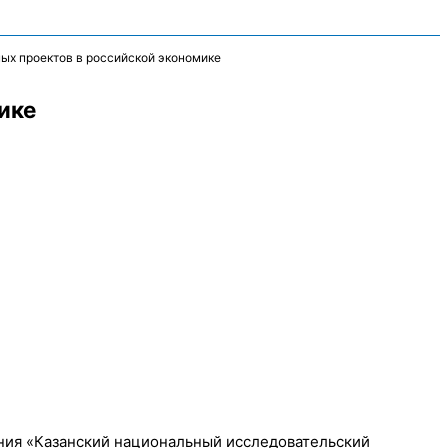
ых проектов в российской экономике
ике
ния «Казанский национальный исследовательский