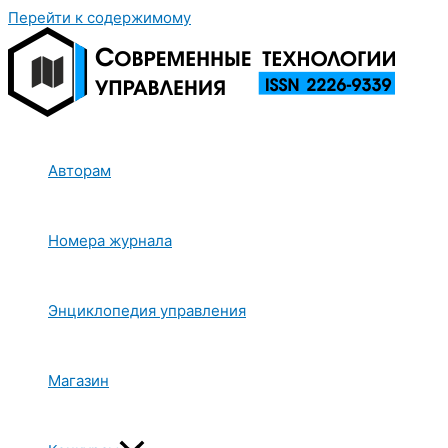
Перейти к содержимому
Авторам
Номера журнала
Энциклопедия управления
Магазин