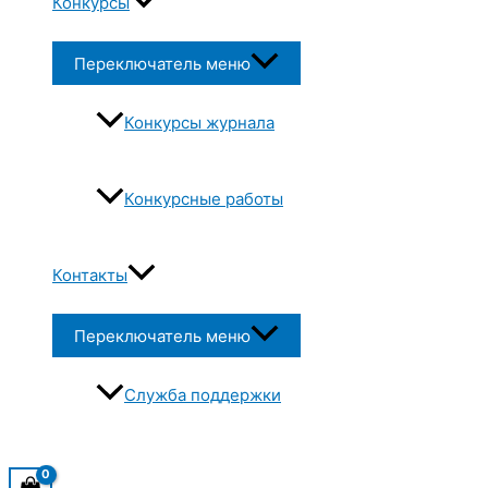
Конкурсы
Переключатель меню
Конкурсы журнала
Конкурсные работы
Контакты
Переключатель меню
Служба поддержки