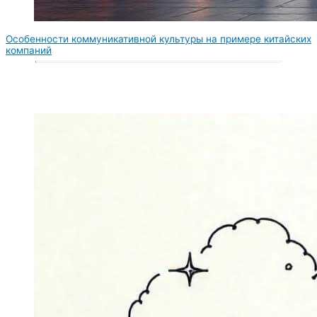
Особенности коммуникативной культуры на примере китайских
компаний