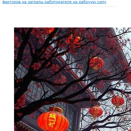
факторов на затраты работодателя на рабочую силу