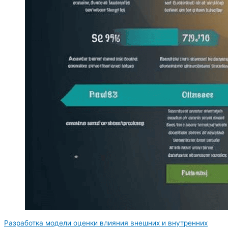
Разработка модели оценки влияния внешних и внутренних