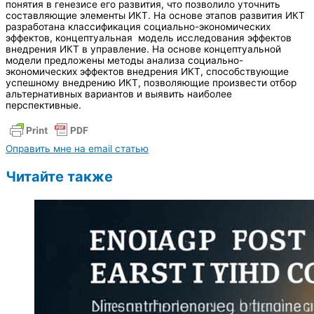
понятия в генезисе его развития, что позволило уточнить
составляющие элементы ИКТ. На основе этапов развития ИКТ
разработана классификация социально-экономических
эффектов, концептуальная модель исследования эффектов
внедрения ИКТ в управление. На основе концептуальной
модели предложены методы анализа социально-
экономических эффектов внедрения ИКТ, способствующие
успешному внедрению ИКТ, позволяющие произвести отбор
альтернативных вариантов и выявить наиболее
перспективные.
Оправить мне на email статью
Читайте также