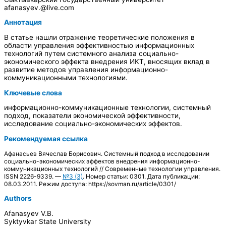
afanasyev.@live.com
Аннотация
В статье нашли отражение теоретические положения в
области управления эффективностью информационных
технологий путем системного анализа социально-
экономического эффекта внедрения ИКТ, вносящих вклад в
развитие методов управления информационно-
коммуникационными технологиями.
Ключевые слова
информационно-коммуникационные технологии, системный
подход, показатели экономической эффективности,
исследование социально-экономических эффектов.
Рекомендуемая ссылка
Афанасьев Вячеслав Борисович. Системный подход в исследовании
социально-экономических эффектов внедрения информационно-
коммуникационных технологий // Современные технологии управления.
ISSN 2226-9339. —
№3 (3)
. Номер статьи: 0301. Дата публикации:
08.03.2011. Режим доступа: https://sovman.ru/article/0301/
Authors
Afanasyev V.B.
Syktyvkar State University