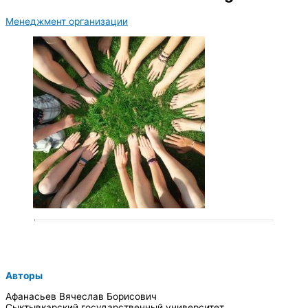
Менеджмент организации
Авторы
Афанасьев Вячеслав Борисович
Сыктывкарский государственный университет