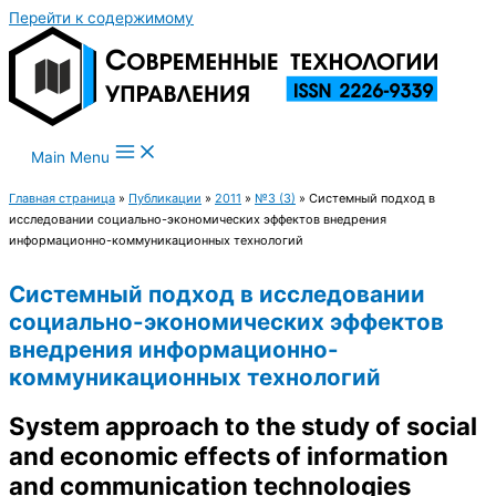
Перейти к содержимому
Main Menu
Главная страница
»
Публикации
»
2011
»
№3 (3)
»
Системный подход в
исследовании социально-экономических эффектов внедрения
информационно-коммуникационных технологий
Системный подход в исследовании
социально-экономических эффектов
внедрения информационно-
коммуникационных технологий
System approach to the study of social
and economic effects of information
and communication technologies