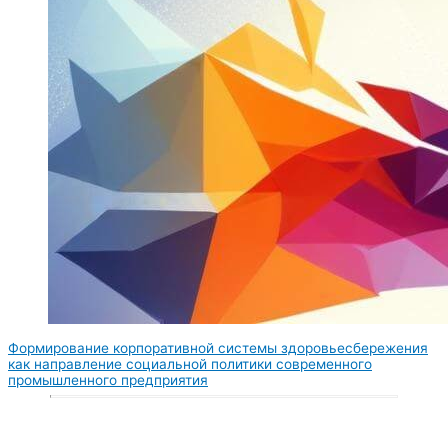
Формирование корпоративной системы здоровьесбережения
как направление социальной политики современного
промышленного предприятия