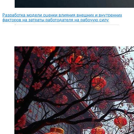
Разработка модели оценки влияния внешних и внутренних
факторов на затраты работодателя на рабочую силу