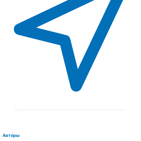
Авторы