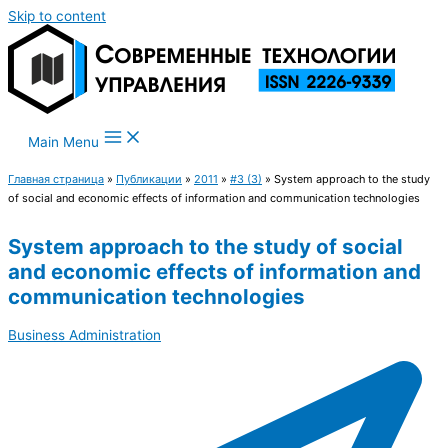
Skip to content
Main Menu
Главная страница
»
Публикации
»
2011
»
#3 (3)
»
System approach to the study
of social and economic effects of information and communication technologies
System approach to the study of social
and economic effects of information and
communication technologies
Business Administration