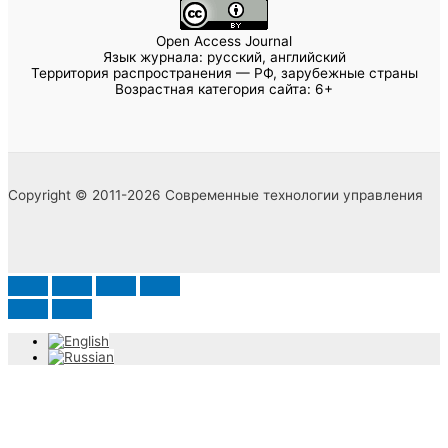
Open Access Journal
Язык журнала: русский, английский
Территория распространения — РФ, зарубежные страны
Возрастная категория сайта: 6+
Copyright © 2011-2026 Современные технологии управления