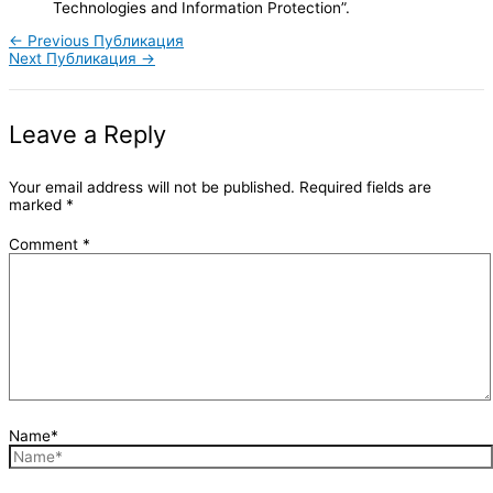
Technologies and Information Protection”.
←
Previous Публикация
Next Публикация
→
Leave a Reply
Your email address will not be published.
Required fields are
marked
*
Comment
*
Name*