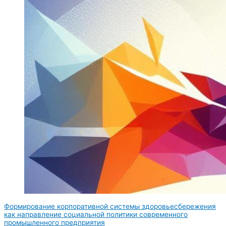
Формирование корпоративной системы здоровьесбережения
как направление социальной политики современного
промышленного предприятия