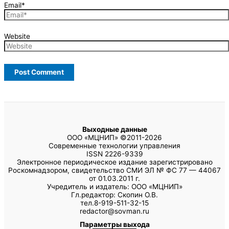
Email*
Website
Выходные данные
ООО «МЦНИП» ©2011-2026
Современные технологии управления
ISSN 2226-9339
Электронное периодическое издание зарегистрировано
Роскомнадзором, свидетельство СМИ ЭЛ № ФС 77 — 44067
от 01.03.2011 г.
Учредитель и издатель: ООО «МЦНИП»
Гл.редактор: Скопин О.В.
тел.8-919-511-32-15
redactor@sovman.ru
Параметры выхода